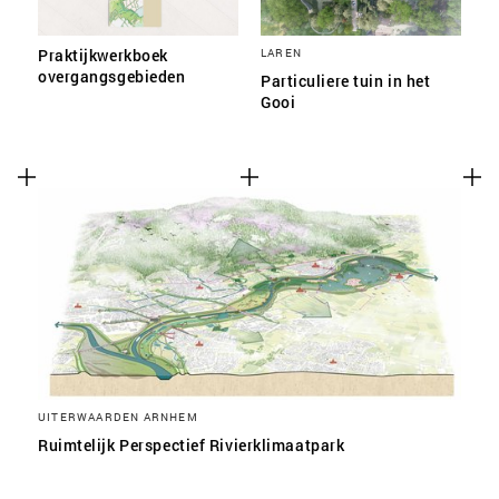
Praktijkwerkboek
LAREN
overgangsgebieden
Particuliere tuin in het
Gooi
UITERWAARDEN ARNHEM
Ruimtelijk Perspectief Rivierklimaatpark