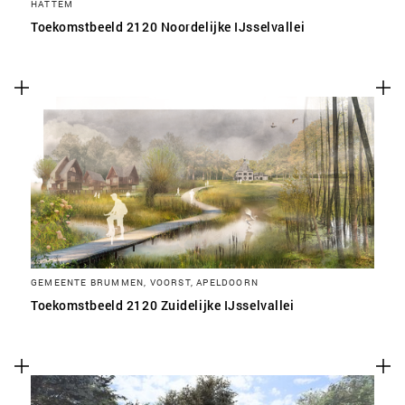
HATTEM
Toekomstbeeld 2120 Noordelijke IJsselvallei
GEMEENTE BRUMMEN, VOORST, APELDOORN
Toekomstbeeld 2120 Zuidelijke IJsselvallei