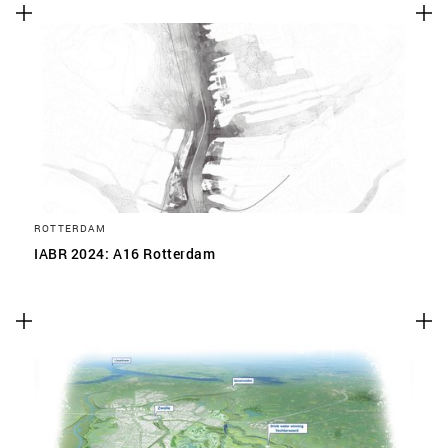
ROTTERDAM
IABR 2024: A16 Rotterdam