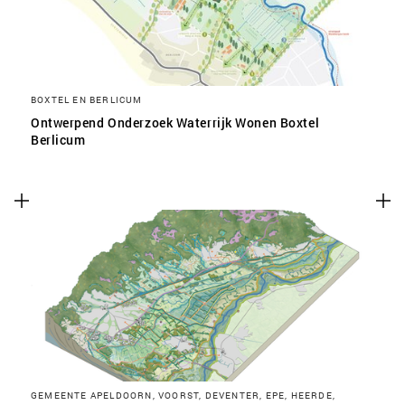
BOXTEL EN BERLICUM
Ontwerpend Onderzoek Waterrijk Wonen Boxtel
Berlicum
GEMEENTE APELDOORN, VOORST, DEVENTER, EPE, HEERDE,