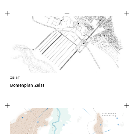
ZEIST
Bomenplan Zeist