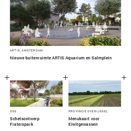
ARTIS, AMSTERDAM
Nieuwe buitenruimte ARTIS Aquarium en Salmplein
OSS
PROVINCIE OVERIJSSEL
Schetsontwerp
Menukaart voor
Fraterspark
Eiwitgewassen