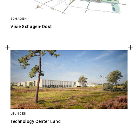
SCHAGEN
Visie Schagen-Oost
LEUSDEN
Technology Center Land