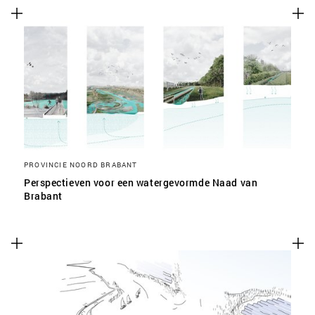
PROVINCIE NOORD BRABANT
Perspectieven voor een watergevormde Naad van
Brabant