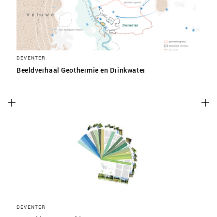
DEVENTER
Beeldverhaal Geothermie en Drinkwater
DEVENTER