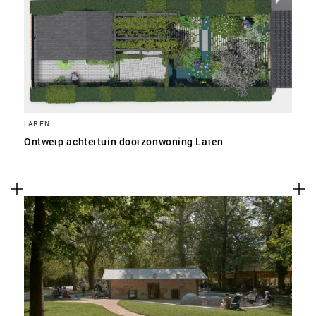
LAREN
Ontwerp achtertuin doorzonwoning Laren