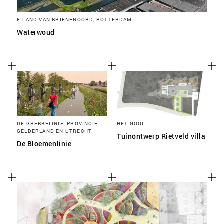
EILAND VAN BRIENENOORD, ROTTERDAM
Waterwoud
DE GREBBELINIE, PROVINCIE
HET GOOI
GELDERLAND EN UTRECHT
Tuinontwerp Rietveld villa
De Bloemenlinie