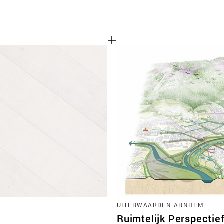
UITERWAARDEN ARNHEM
Ruimtelijk Perspectie