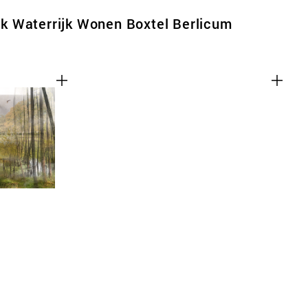
 Waterrijk Wonen Boxtel Berlicum
,