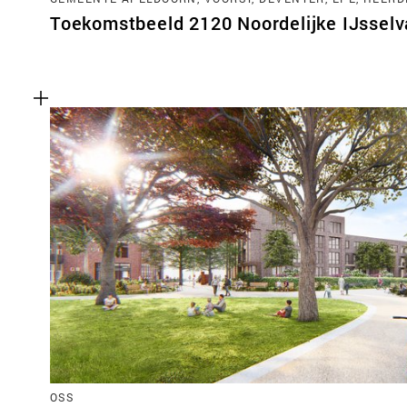
Toekomstbeeld 2120 Noordelijke IJsselva
OSS