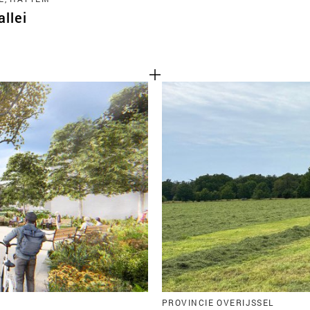
llei
PROVINCIE OVERIJSSEL