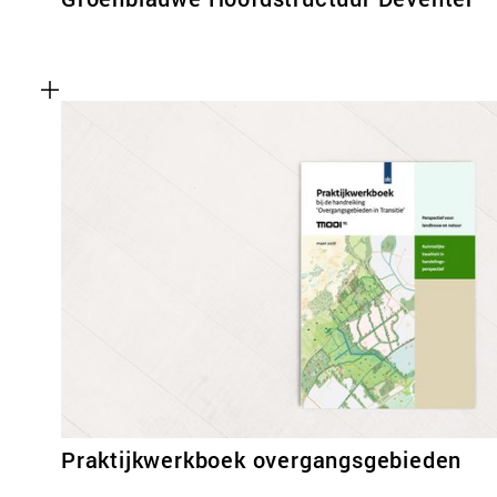
Praktijkwerkboek overgangsgebieden