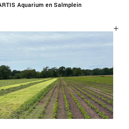
ARTIS Aquarium en Salmplein