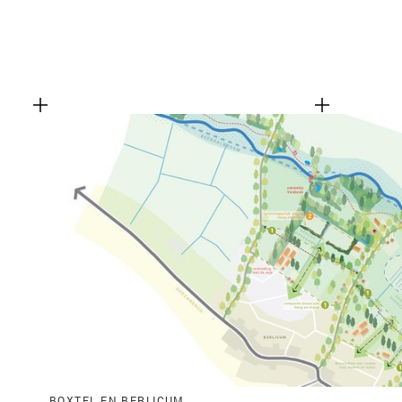
BOXTEL EN BERLICUM