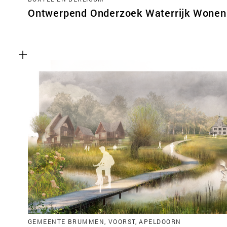
Ontwerpend Onderzoek Waterrijk Wonen 
GEMEENTE BRUMMEN, VOORST, APELDOORN