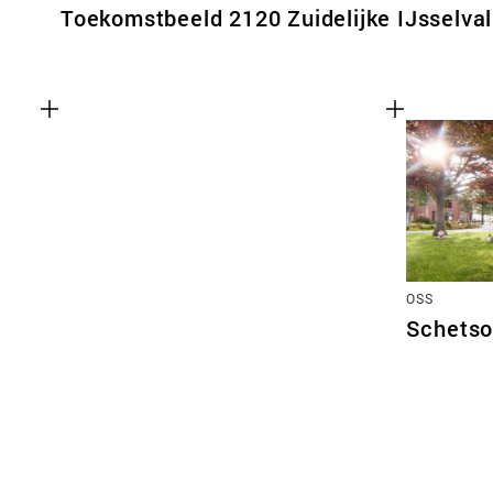
Toekomstbeeld 2120 Zuidelijke IJsselval
OSS
Schetso