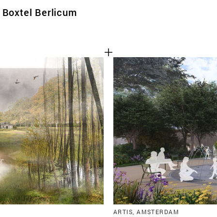
Boxtel Berlicum
ARTIS, AMSTERDAM