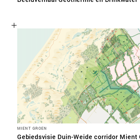
MIENT GROEN
Gebiedsvisie Duin-Weide corridor Mient