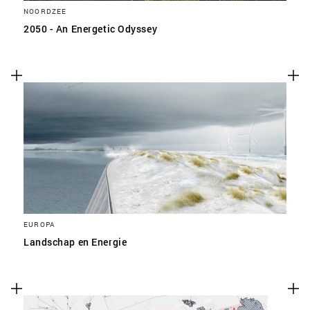
NOORDZEE
2050 - An Energetic Odyssey
EUROPA
Landschap en Energie