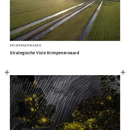
KRIMPENERWAARD
Strategische Visie Krimpenerwaard