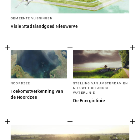
GEMEENTE VLISSINGEN
Visie Stadslandgoed Nieuwerve
NOORDZEE
STELLING VAN AMSTERDAM EN
NIEUWE HOLLANDSE
Toekomstverkenning van
WATERLINIE
de Noordzee
De Energielinie