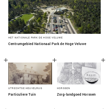
HET NATIONALE PARK DE HOGE VELUWE
Centrumgebied Nationaal Park de Hoge Veluwe
UTRECHTSE HEUVELRUG
HORSSEN
Particuliere Tuin
Zorg-landgoed Horssen