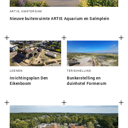
ARTIS, AMSTERDAM
Nieuwe buitenruimte ARTIS Aquarium en Salmplein
LOENEN
TERSCHELLING
Inrichtingsplan Den
Bunkerstelling en
Eikenboom
duinhotel Formerum