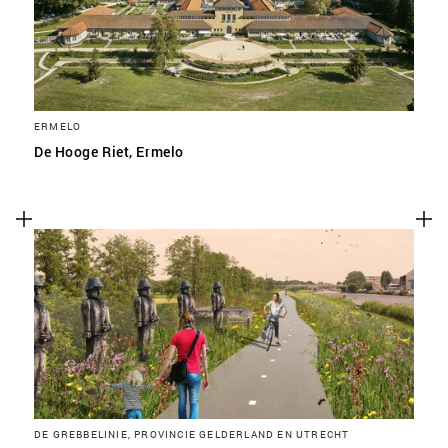
ERMELO
De Hooge Riet, Ermelo
DE GREBBELINIE, PROVINCIE GELDERLAND EN UTRECHT