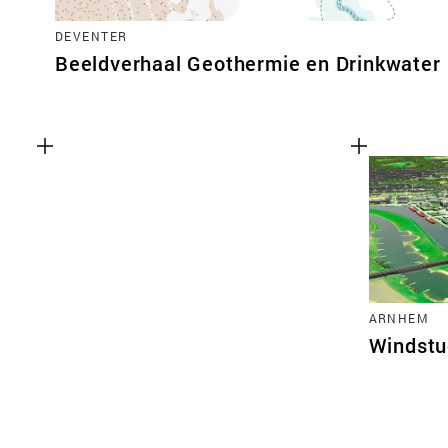
DEVENTER
Beeldverhaal Geothermie en Drinkwater
ARNHEM
Windstu