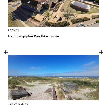
LOENEN
Inrichtingsplan Den Eikenboom
TERSCHELLING