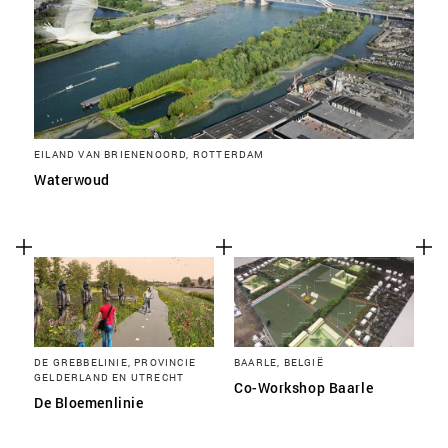
EILAND VAN BRIENENOORD, ROTTERDAM
Waterwoud
DE GREBBELINIE, PROVINCIE
BAARLE, BELGIË
GELDERLAND EN UTRECHT
Co-Workshop Baarle
De Bloemenlinie