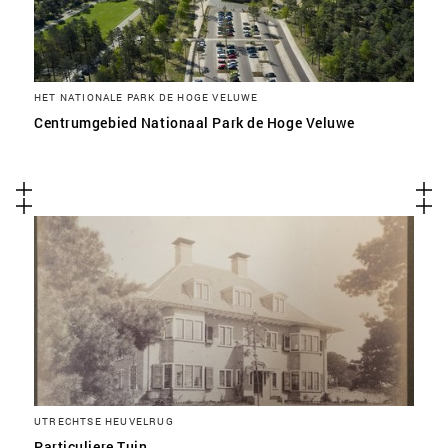
HET NATIONALE PARK DE HOGE VELUWE
Centrumgebied Nationaal Park de Hoge Veluwe
UTRECHTSE HEUVELRUG
Particuliere Tuin