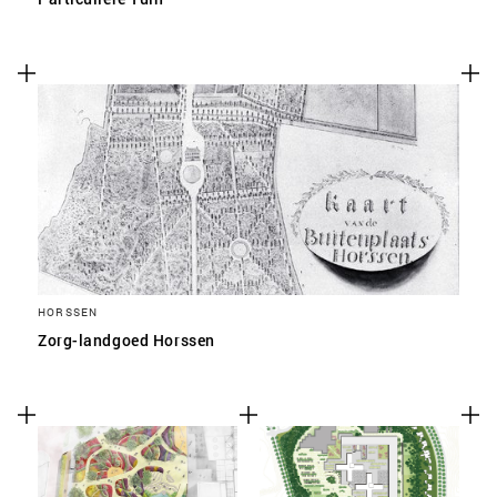
HORSSEN
Zorg-landgoed Horssen