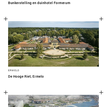
Bunkerstelling en duinhotel Formerum
ERMELO
De Hooge Riet, Ermelo