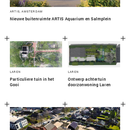
ARTIS, AMSTERDAM
Nieuwe buitenruimte ARTIS Aquarium en Salmplein
LAREN
LAREN
Particuliere tuin in het
Ontwerp achtertuin
Gooi
doorzonwoning Laren