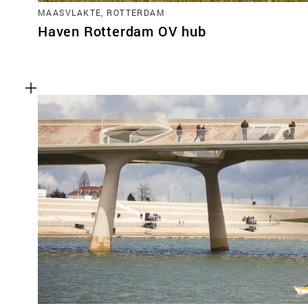
MAASVLAKTE, ROTTERDAM
Haven Rotterdam OV hub