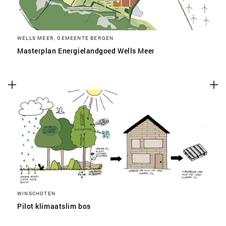
WELLS MEER, GEMEENTE BERGEN
Masterplan Energielandgoed Wells Meer
WINSCHOTEN
Pilot klimaatslim bos