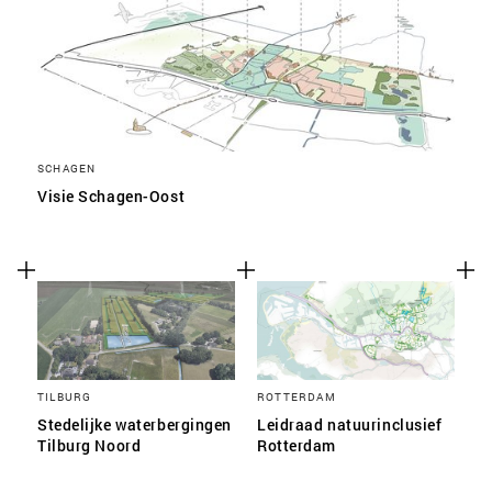
SCHAGEN
Visie Schagen-Oost
TILBURG
ROTTERDAM
Stedelijke waterbergingen
Leidraad natuurinclusief
Tilburg Noord
Rotterdam