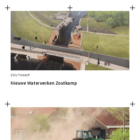
ZOUTKAMP
Nieuwe Waterwerken Zoutkamp