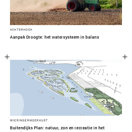
ACHTERHOEK
Aanpak Droogte: het watersysteem in balans
WIERINGERMEERKUST
Buitendijks Plan: natuur, zon en recreatie in het