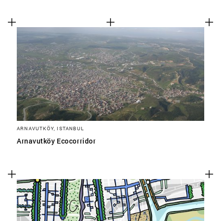
ARNAVUTKÖY, ISTANBUL
Arnavutköy Ecocorridor