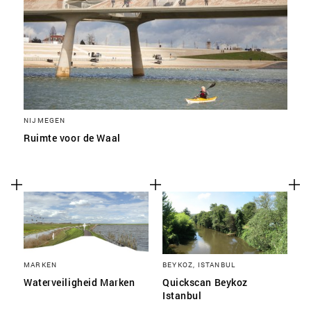
NIJMEGEN
Ruimte voor de Waal
MARKEN
BEYKOZ, ISTANBUL
Waterveiligheid Marken
Quickscan Beykoz
Istanbul