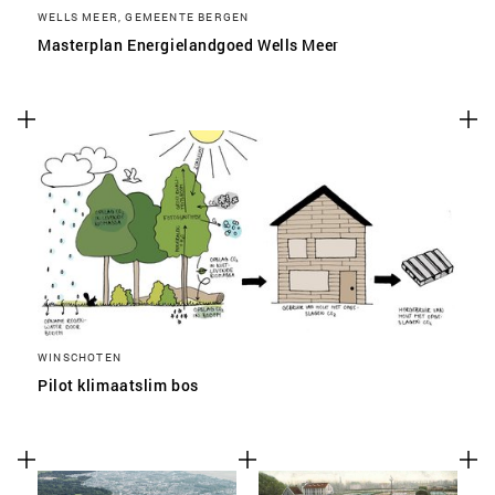
WELLS MEER, GEMEENTE BERGEN
Masterplan Energielandgoed Wells Meer
WINSCHOTEN
Pilot klimaatslim bos