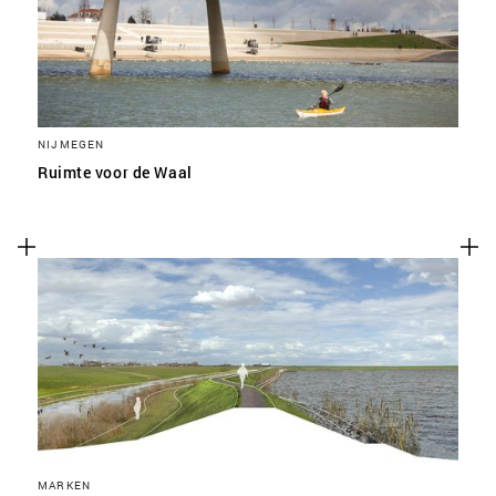
NIJMEGEN
Ruimte voor de Waal
MARKEN