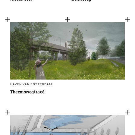
HAVEN VAN ROTTERDAM
Theemswegtracé