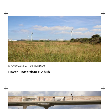
MAASVLAKTE, ROTTERDAM
Haven Rotterdam OV hub