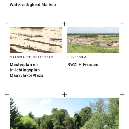
Waterveiligheid Marken
MAASVLAKTE, ROTTERDAM
HILVERSUM
Masterplan en
RWZI Hilversum
inrichtingsplan
MaasvlaktePlaza