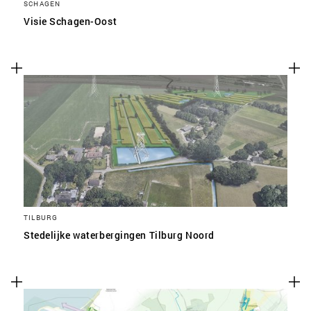
SCHAGEN
Visie Schagen-Oost
TILBURG
Stedelijke waterbergingen Tilburg Noord