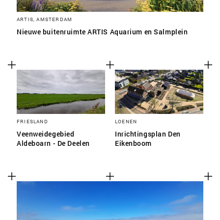
ARTIS, AMSTERDAM
Nieuwe buitenruimte ARTIS Aquarium en Salmplein
FRIESLAND
LOENEN
Veenweidegebied
Inrichtingsplan Den
Aldeboarn - De Deelen
Eikenboom