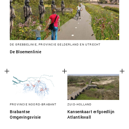
DE GREBBELINIE, PROVINCIE GELDERLAND EN UTRECHT
De Bloemenlinie
PROVINCIE NOORD-BRABANT
ZUID-HOLLAND
Brabantse
Kansenkaart erfgoedlijn
Omgevingsvisie
Atlantikwall