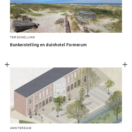
TERSCHELLING
Bunkerstelling en duinhotel Formerum
AMSTERDAM