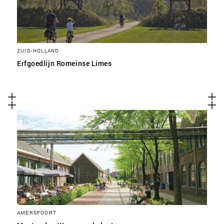
ZUID-HOLLAND
Erfgoedlijn Romeinse Limes
AMERSFOORT