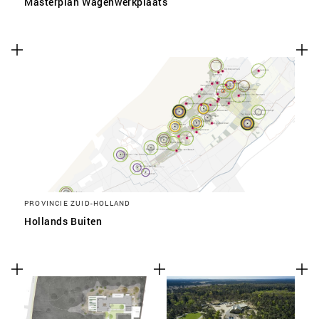
Masterplan Wagenwerkplaats
PROVINCIE ZUID-HOLLAND
Hollands Buiten