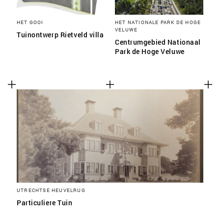
HET GOOI
HET NATIONALE PARK DE HOGE
VELUWE
Tuinontwerp Rietveld villa
Centrumgebied Nationaal
Park de Hoge Veluwe
UTRECHTSE HEUVELRUG
Particuliere Tuin