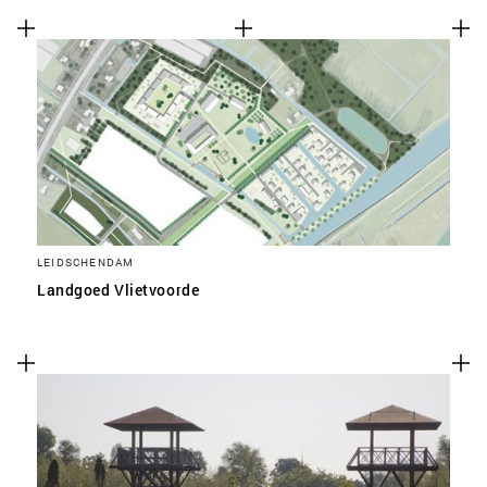
LEIDSCHENDAM
Landgoed Vlietvoorde