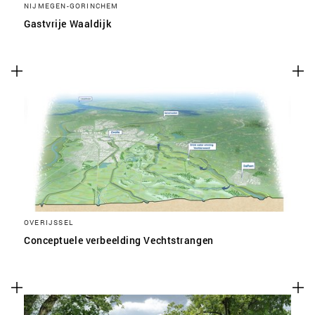
NIJMEGEN-GORINCHEM
Gastvrije Waaldijk
OVERIJSSEL
Conceptuele verbeelding Vechtstrangen