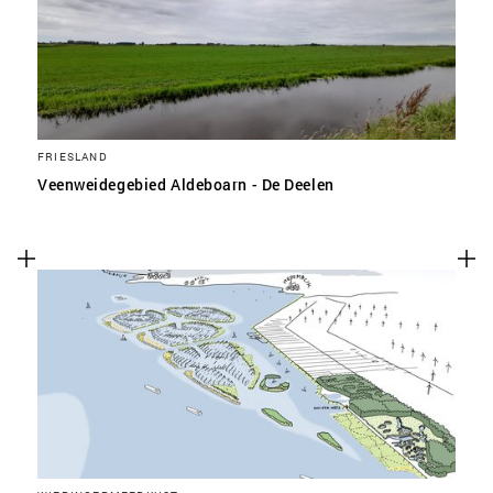
FRIESLAND
Veenweidegebied Aldeboarn - De Deelen