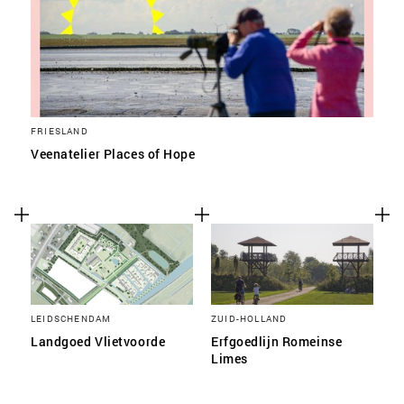
FRIESLAND
Veenatelier Places of Hope
LEIDSCHENDAM
ZUID-HOLLAND
Landgoed Vlietvoorde
Erfgoedlijn Romeinse
Limes