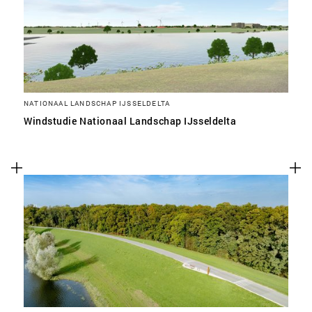
NATIONAAL LANDSCHAP IJSSELDELTA
Windstudie Nationaal Landschap IJsseldelta