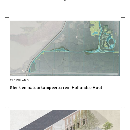
FLEVOLAND
Slenk en natuurkampeerterrein Hollandse Hout