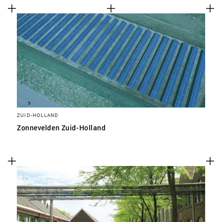
ZUID-HOLLAND
Zonnevelden Zuid-Holland