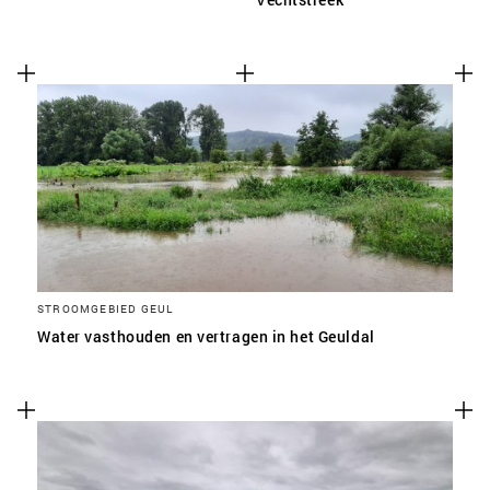
STROOMGEBIED GEUL
Water vasthouden en vertragen in het Geuldal