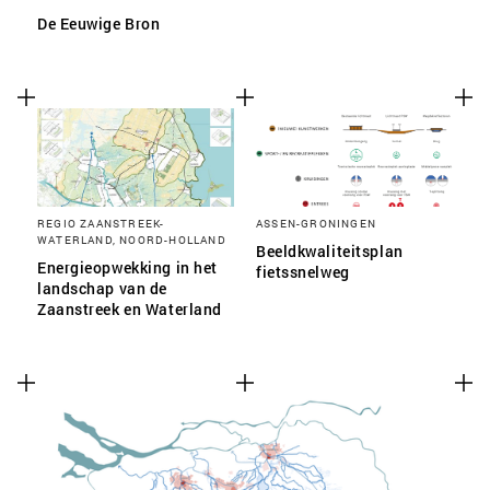
De Eeuwige Bron
REGIO ZAANSTREEK-
ASSEN-GRONINGEN
WATERLAND, NOORD-HOLLAND
Beeldkwaliteitsplan
Energieopwekking in het
fietssnelweg
landschap van de
Zaanstreek en Waterland