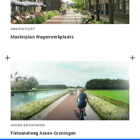
AMERSFOORT
Masterplan Wagenwerkplaats
ASSEN-GRONINGEN
Fietssnelweg Assen-Groningen