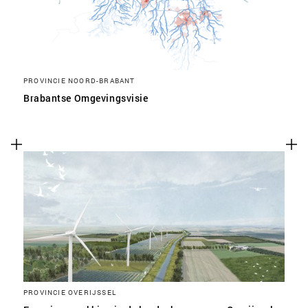
PROVINCIE NOORD-BRABANT
Brabantse Omgevingsvisie
PROVINCIE OVERIJSSEL