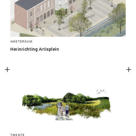
AMSTERDAM
Herinrichting Artisplein
TWENTE