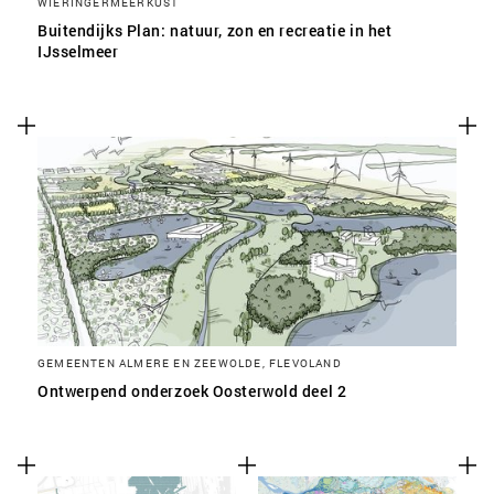
WIERINGERMEERKUST
Buitendijks Plan: natuur, zon en recreatie in het
IJsselmeer
GEMEENTEN ALMERE EN ZEEWOLDE, FLEVOLAND
Ontwerpend onderzoek Oosterwold deel 2