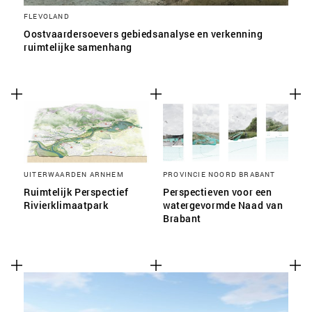
FLEVOLAND
Oostvaardersoevers gebiedsanalyse en verkenning
ruimtelijke samenhang
UITERWAARDEN ARNHEM
PROVINCIE NOORD BRABANT
Ruimtelijk Perspectief
Perspectieven voor een
Rivierklimaatpark
watergevormde Naad van
Brabant