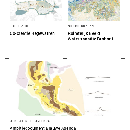
FRIESLAND
NOORD-BRABANT
Co-creatie Hegewarren
Ruimtelijk Beeld
Watertransitie Brabant
UTRECHTSE HEUVELRUG
Ambitiedocument Blauwe Agenda