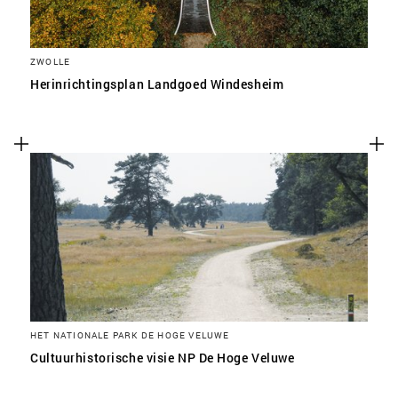
ZWOLLE
Herinrichtingsplan Landgoed Windesheim
HET NATIONALE PARK DE HOGE VELUWE
Cultuurhistorische visie NP De Hoge Veluwe