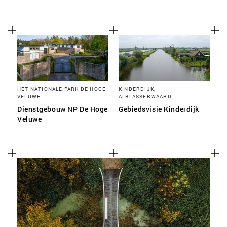
HET NATIONALE PARK DE HOGE
KINDERDIJK,
VELUWE
ALBLASSERWAARD
Dienstgebouw NP De Hoge
Gebiedsvisie Kinderdijk
Veluwe