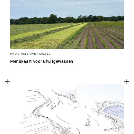
SLA VOORKEUREN OP
PROVINCIE OVERIJSSEL
Menukaart voor Eiwitgewassen