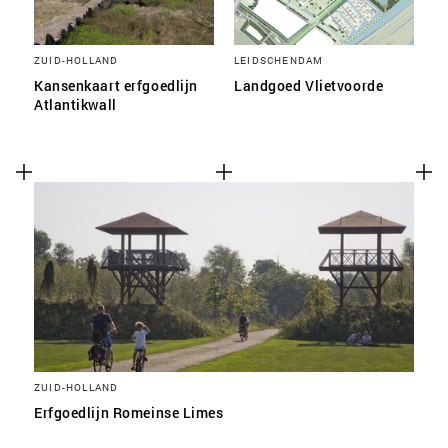
ZUID-HOLLAND
LEIDSCHENDAM
Kansenkaart erfgoedlijn
Landgoed Vlietvoorde
Atlantikwall
ZUID-HOLLAND
Erfgoedlijn Romeinse Limes