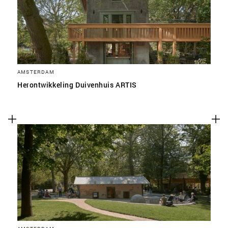
AMSTERDAM
Herontwikkeling Duivenhuis ARTIS