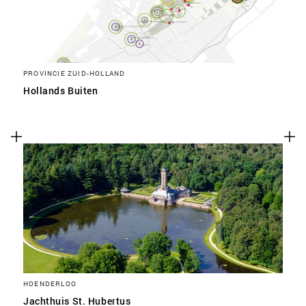
PROVINCIE ZUID-HOLLAND
Hollands Buiten
HOENDERLOO
Jachthuis St. Hubertus