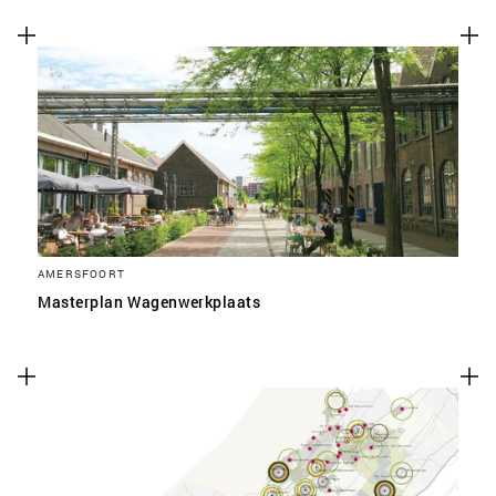
AMERSFOORT
Masterplan Wagenwerkplaats