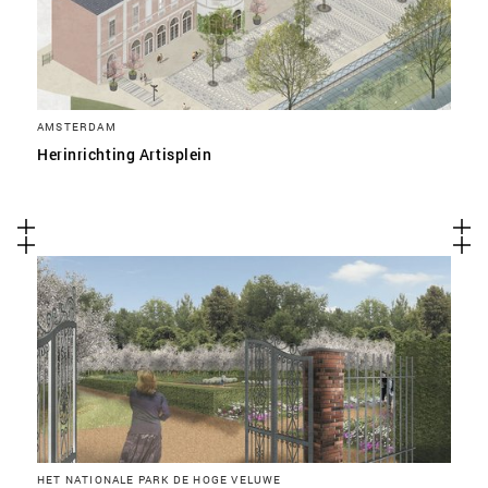
AMSTERDAM
Herinrichting Artisplein
HET NATIONALE PARK DE HOGE VELUWE