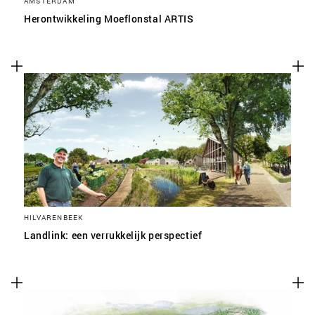
AMSTERDAM
Herontwikkeling Moeflonstal ARTIS
HILVARENBEEK
Landlink: een verrukkelijk perspectief