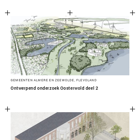
GEMEENTEN ALMERE EN ZEEWOLDE, FLEVOLAND
Ontwerpend onderzoek Oosterwold deel 2