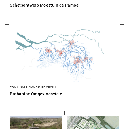
Schetsontwerp Moestuin de Pampel
PROVINCIE NOORD-BRABANT
Brabantse Omgevingsvisie