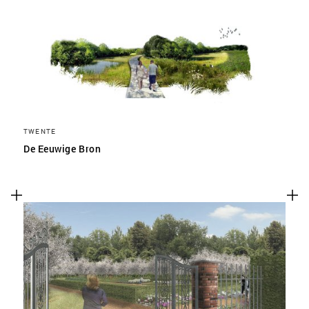
TWENTE
De Eeuwige Bron