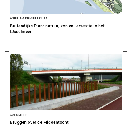
WIERINGERMEERKUST
Buitendijks Plan: natuur, zon en recreatie in het
IJsselmeer
AALSMEER
Bruggen over de Middentocht