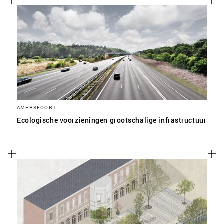
AMERSFOORT
Ecologische voorzieningen grootschalige infrastructuur