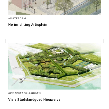
AMSTERDAM
Herinrichting Artisplein
GEMEENTE VLISSINGEN
Visie Stadslandgoed Nieuwerve