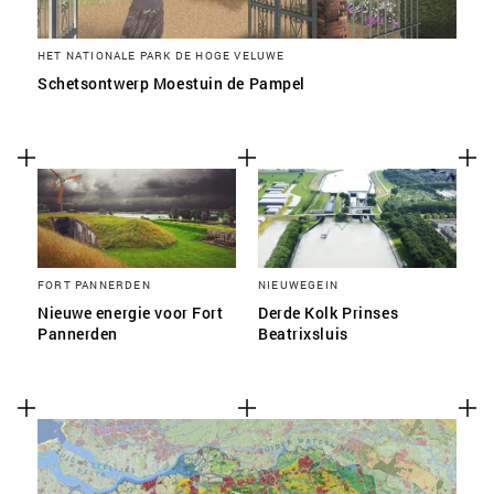
HET NATIONALE PARK DE HOGE VELUWE
Schetsontwerp Moestuin de Pampel
FORT PANNERDEN
NIEUWEGEIN
Nieuwe energie voor Fort
Derde Kolk Prinses
Pannerden
Beatrixsluis