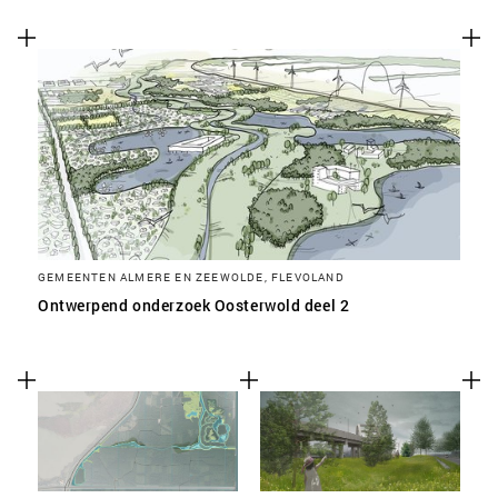
GEMEENTEN ALMERE EN ZEEWOLDE, FLEVOLAND
Ontwerpend onderzoek Oosterwold deel 2