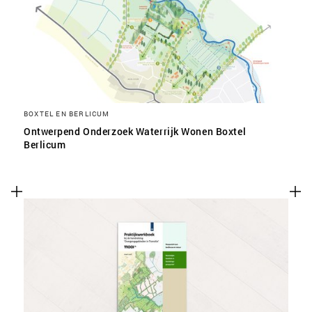
SLA VOORKEUREN OP
BOXTEL EN BERLICUM
Ontwerpend Onderzoek Waterrijk Wonen Boxtel
Berlicum