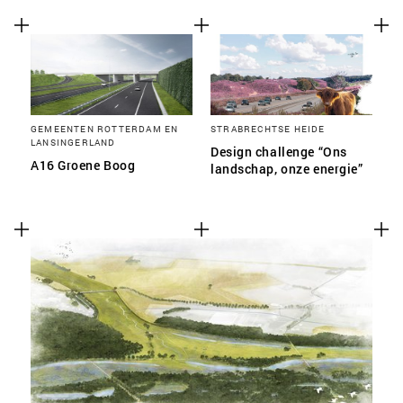
GEMEENTEN ROTTERDAM EN
STRABRECHTSE HEIDE
LANSINGERLAND
Design challenge “Ons
A16 Groene Boog
landschap, onze energie”