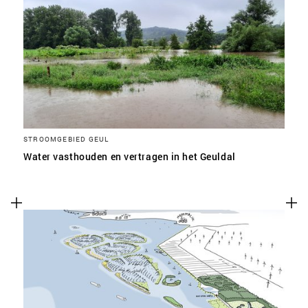
STROOMGEBIED GEUL
Water vasthouden en vertragen in het Geuldal