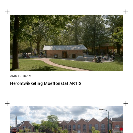
AMSTERDAM
Herontwikkeling Moeflonstal ARTIS