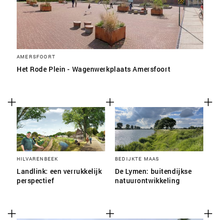
AMERSFOORT
Het Rode Plein - Wagenwerkplaats Amersfoort
HILVARENBEEK
BEDIJKTE MAAS
Landlink: een verrukkelijk
De Lymen: buitendijkse
perspectief
natuurontwikkeling