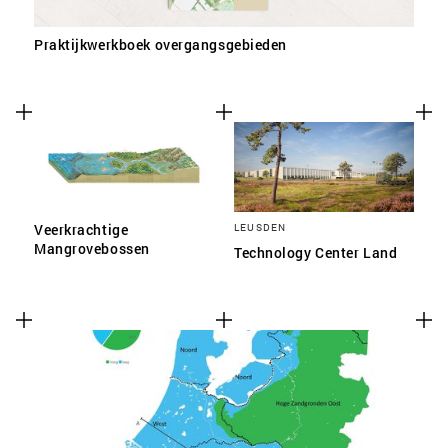
Praktijkwerkboek overgangsgebieden
Veerkrachtige
LEUSDEN
Mangrovebossen
Technology Center Land