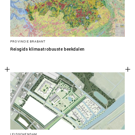
PROVINCIE BRABANT
Reisgids klimaatrobuuste beekdalen
LEIDSCHENDAM