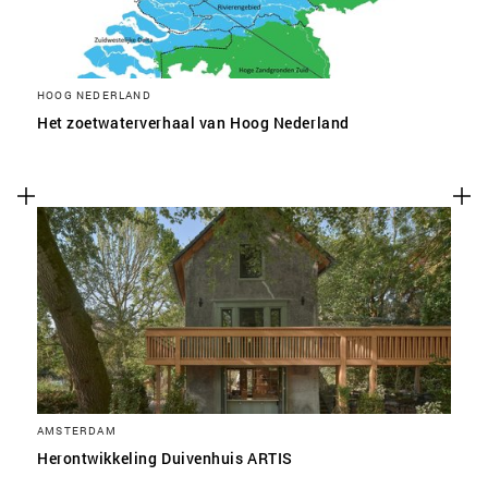
HOOG NEDERLAND
Het zoetwaterverhaal van Hoog Nederland
AMSTERDAM
Herontwikkeling Duivenhuis ARTIS