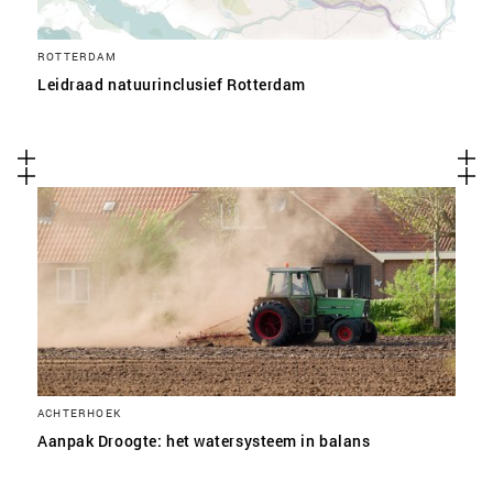
ROTTERDAM
Leidraad natuurinclusief Rotterdam
ACHTERHOEK
Aanpak Droogte: het watersysteem in balans