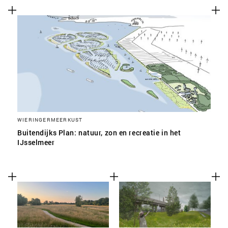
WIERINGERMEERKUST
Buitendijks Plan: natuur, zon en recreatie in het
IJsselmeer