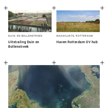
DUIN- EN BOLLENSTREEK
MAASVLAKTE, ROTTERDAM
Uitstraling Duin en
Haven Rotterdam OV hub
Bollenstreek