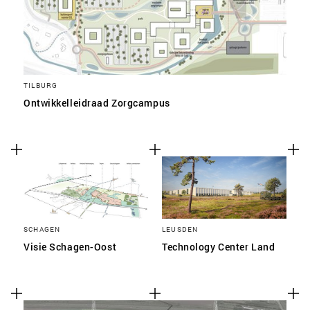
TILBURG
Ontwikkelleidraad Zorgcampus
SCHAGEN
LEUSDEN
Visie Schagen-Oost
Technology Center Land