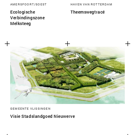
AMERSFOORT/SOEST
HAVEN VAN ROTTERDAM
Ecologische
Theemswegtracé
Verbindingszone
Melksteeg
GEMEENTE VLISSINGEN
Visie Stadslandgoed Nieuwerve