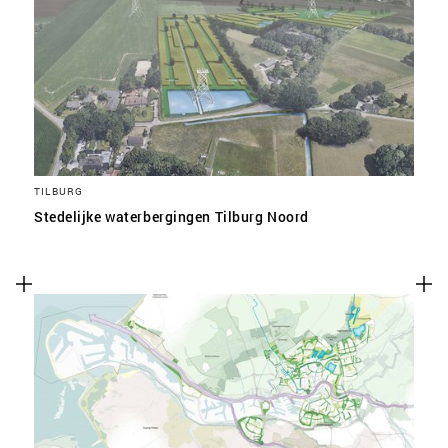
TILBURG
Stedelijke waterbergingen Tilburg Noord