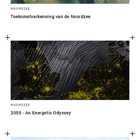
NOORDZEE
Toekomstverkenning van de Noordzee
NOORDZEE
2050 - An Energetic Odyssey