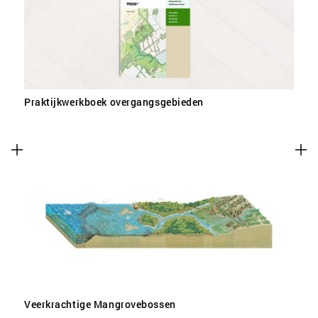
Praktijkwerkboek overgangsgebieden
Veerkrachtige Mangrovebossen