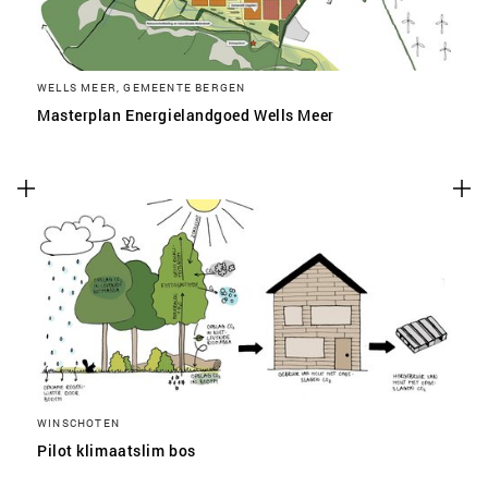
WELLS MEER, GEMEENTE BERGEN
Masterplan Energielandgoed Wells Meer
WINSCHOTEN
Pilot klimaatslim bos