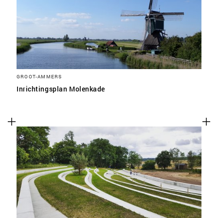
GROOT-AMMERS
Inrichtingsplan Molenkade