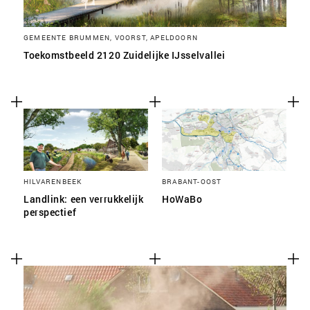
GEMEENTE BRUMMEN, VOORST, APELDOORN
Toekomstbeeld 2120 Zuidelijke IJsselvallei
HILVARENBEEK
BRABANT-OOST
Landlink: een verrukkelijk
HoWaBo
perspectief