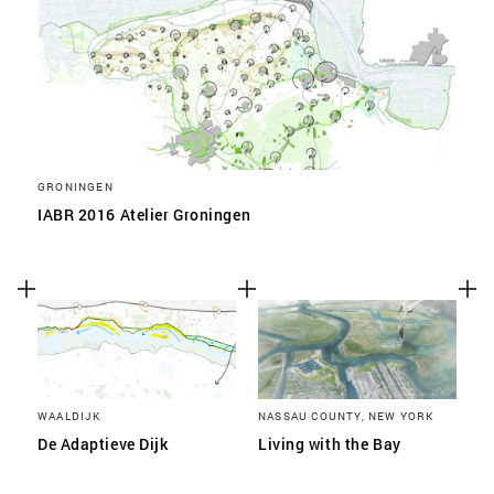
GRONINGEN
IABR 2016 Atelier Groningen
WAALDIJK
NASSAU COUNTY, NEW YORK
De Adaptieve Dijk
Living with the Bay