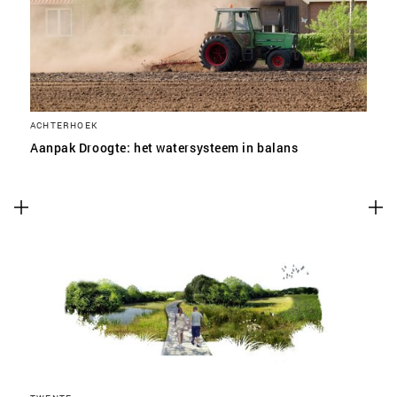
ACHTERHOEK
Aanpak Droogte: het watersysteem in balans