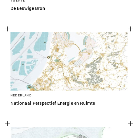
TWENTE
De Eeuwige Bron
NEDERLAND
Nationaal Perspectief Energie en Ruimte