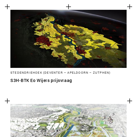
STEDENDRIEHOEK (DEVENTER – APELDOORN – ZUTPHEN)
S3H-BTK Eo Wijers prijsvraag