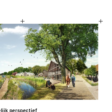
lijk perspectief