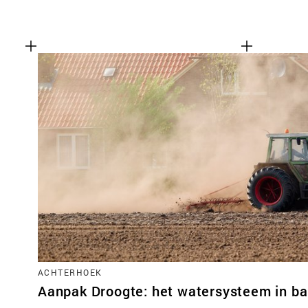
ACHTERHOEK
Aanpak Droogte: het watersysteem in ba