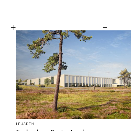
LEUSDEN