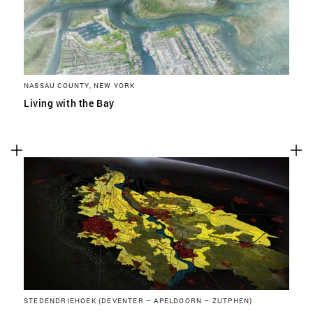
NASSAU COUNTY, NEW YORK
Living with the Bay
STEDENDRIEHOEK (DEVENTER – APELDOORN – ZUTPHEN)