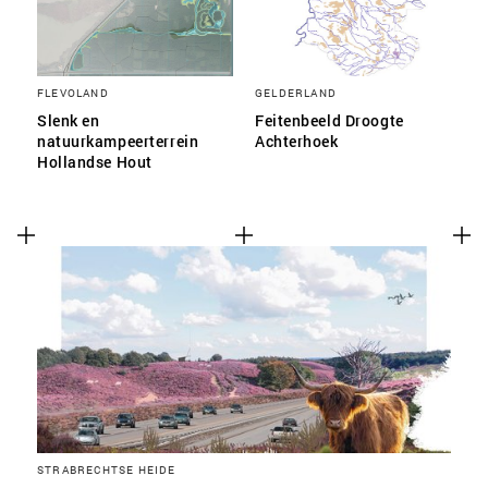
FLEVOLAND
GELDERLAND
Slenk en
Feitenbeeld Droogte
natuurkampeerterrein
Achterhoek
Hollandse Hout
STRABRECHTSE HEIDE