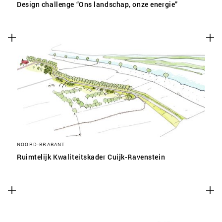
Design challenge “Ons landschap, onze energie”
NOORD-BRABANT
Ruimtelijk Kwaliteitskader Cuijk-Ravenstein