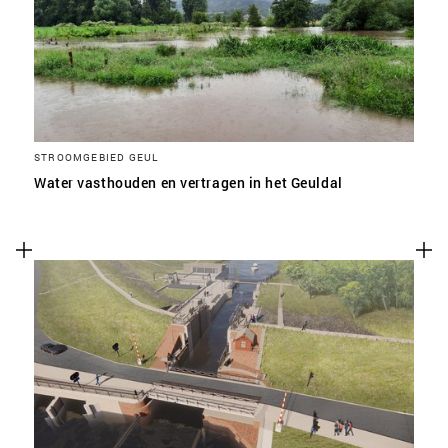
STROOMGEBIED GEUL
Water vasthouden en vertragen in het Geuldal