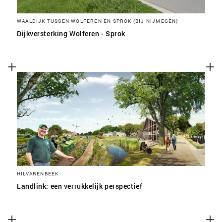
WAALDIJK TUSSEN WOLFEREN EN SPROK (BIJ NIJMEGEN)
Dijkversterking Wolferen - Sprok
HILVARENBEEK
Landlink: een verrukkelijk perspectief