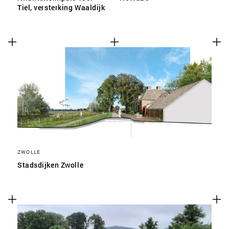
Tiel, versterking Waaldijk
ZWOLLE
Stadsdijken Zwolle