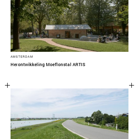
AMSTERDAM
Herontwikkeling Moeflonstal ARTIS