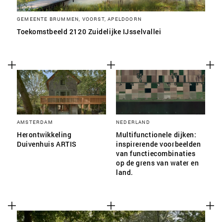
GEMEENTE BRUMMEN, VOORST, APELDOORN
Toekomstbeeld 2120 Zuidelijke IJsselvallei
AMSTERDAM
NEDERLAND
Herontwikkeling
Multifunctionele dijken:
Duivenhuis ARTIS
inspirerende voorbeelden
van functiecombinaties
op de grens van water en
land.