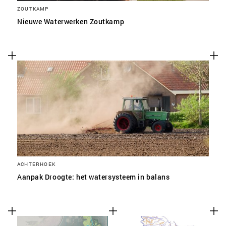
ZOUTKAMP
Nieuwe Waterwerken Zoutkamp
ACHTERHOEK
Aanpak Droogte: het watersysteem in balans