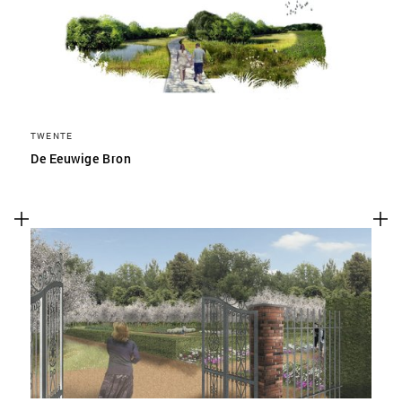
TWENTE
De Eeuwige Bron