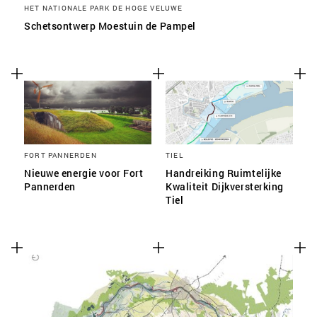
HET NATIONALE PARK DE HOGE VELUWE
Schetsontwerp Moestuin de Pampel
FORT PANNERDEN
TIEL
Nieuwe energie voor Fort
Handreiking Ruimtelijke
Pannerden
Kwaliteit Dijkversterking
Tiel