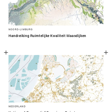
NOORD-LIMBURG
Handreiking Ruimtelijke Kwaliteit Maasdijken
NEDERLAND