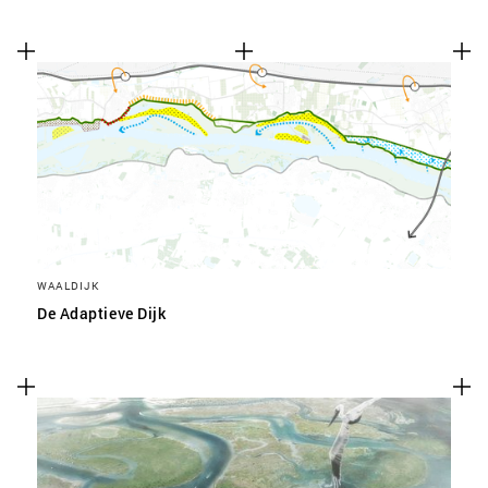
WAALDIJK
De Adaptieve Dijk