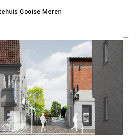
tehuis Gooise Meren