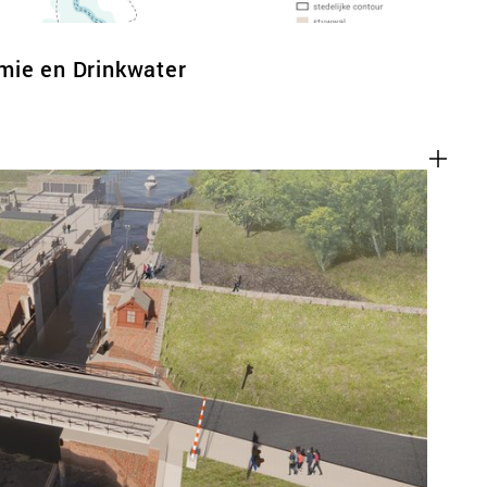
mie en Drinkwater