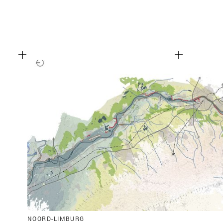
NOORD-LIMBURG