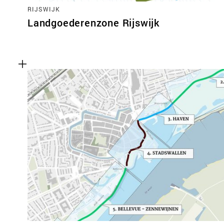
RIJSWIJK
Landgoederenzone Rijswijk