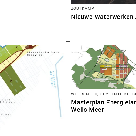
ZOUTKAMP
Nieuwe Waterwerken
WELLS MEER, GEMEENTE BERG
Masterplan Energiela
Wells Meer