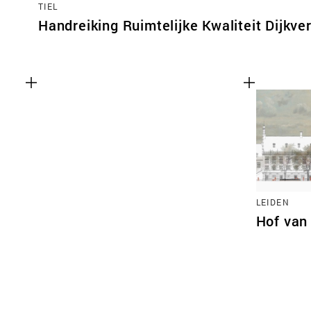
TIEL
Handreiking Ruimtelijke Kwaliteit Dijkver
LEIDEN
Hof van