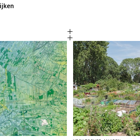
ijken