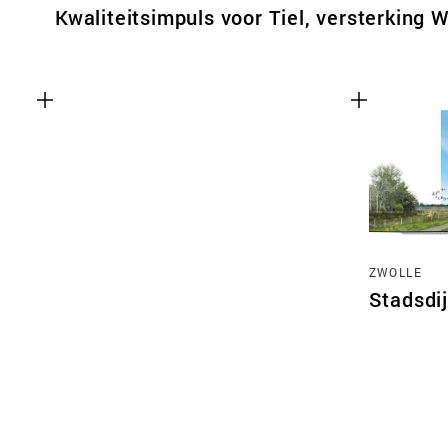
Kwaliteitsimpuls voor Tiel, versterking W
ZWOLLE
Stadsdi