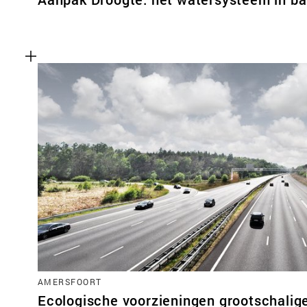
AMERSFOORT
Ecologische voorzieningen grootschalige