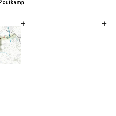
 Zoutkamp