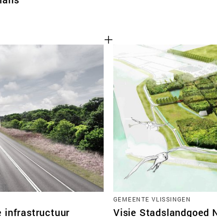
GEMEENTE VLISSINGEN
 infrastructuur
Visie Stadslandgoed 