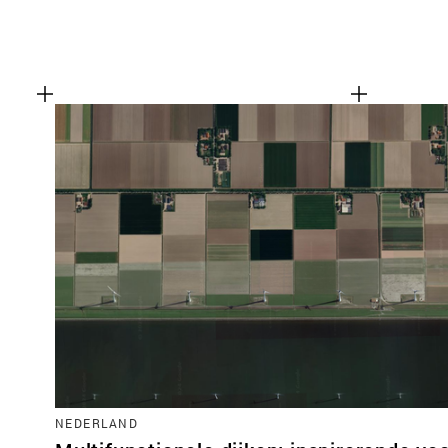
NEDERLAND