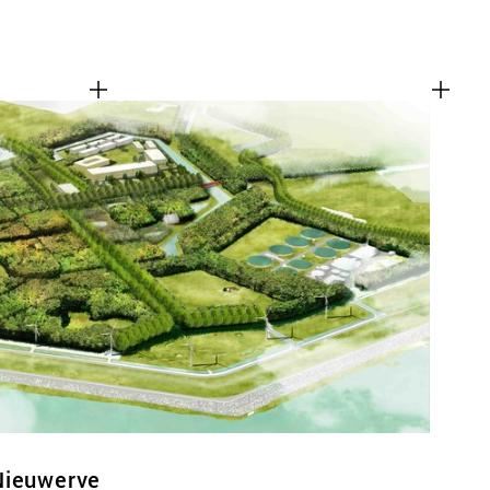
Nieuwerve