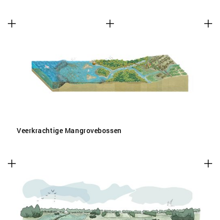
Veerkrachtige Mangrovebossen