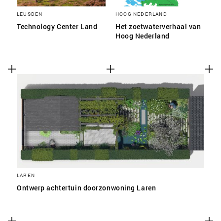
LEUSDEN
HOOG NEDERLAND
Technology Center Land
Het zoetwaterverhaal van
Hoog Nederland
LAREN
Ontwerp achtertuin doorzonwoning Laren