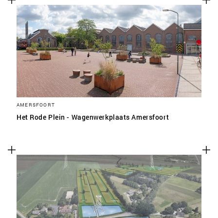
AMERSFOORT
Het Rode Plein - Wagenwerkplaats Amersfoort