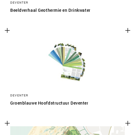
DEVENTER
Beeldverhaal Geothermie en Drinkwater
DEVENTER
Groenblauwe Hoofdstructuur Deventer