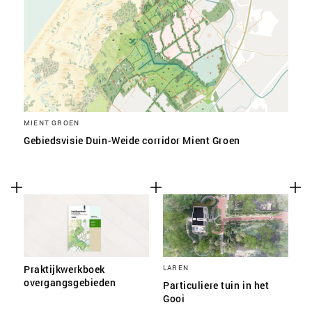
MIENT GROEN
Gebiedsvisie Duin-Weide corridor Mient Groen
Praktijkwerkboek
LAREN
overgangsgebieden
Particuliere tuin in het
Gooi