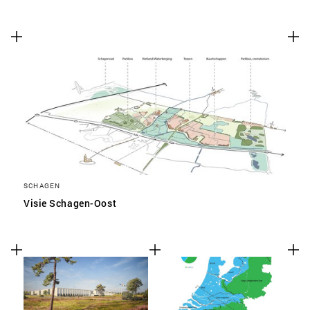
SCHAGEN
Visie Schagen-Oost