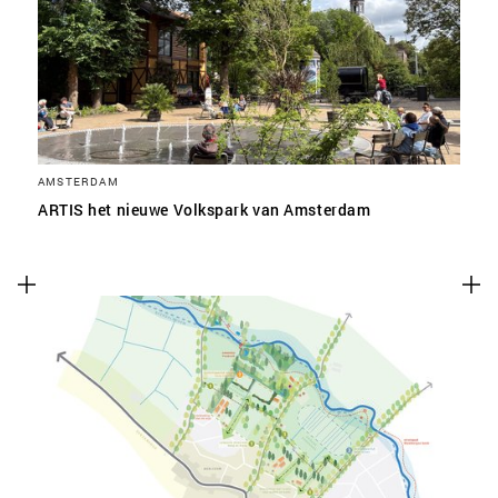
SLA VOORKEUREN OP
AMSTERDAM
ARTIS het nieuwe Volkspark van Amsterdam