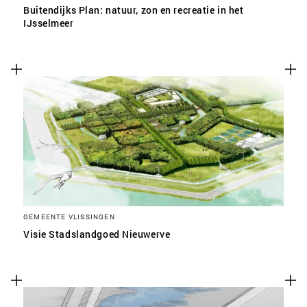
Buitendijks Plan: natuur, zon en recreatie in het
IJsselmeer
GEMEENTE VLISSINGEN
Visie Stadslandgoed Nieuwerve