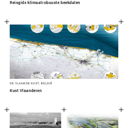
Reisgids klimaatrobuuste beekdalen
DE VLAAMSE KUST, BELGIË
Kust Vlaanderen