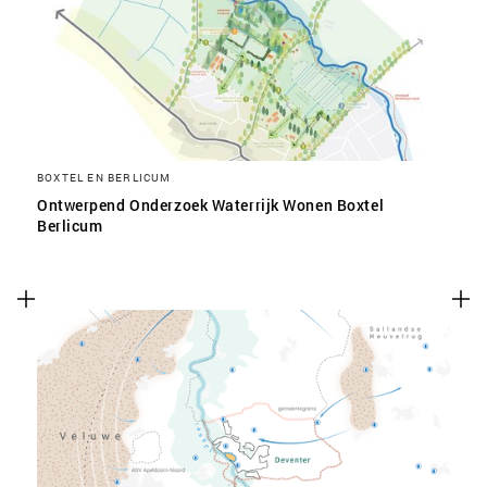
SLA VOORKEUREN OP
BOXTEL EN BERLICUM
Ontwerpend Onderzoek Waterrijk Wonen Boxtel
Berlicum