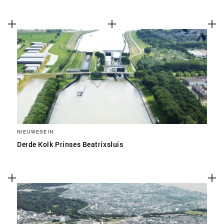
NIEUWEGEIN
Derde Kolk Prinses Beatrixsluis