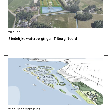
TILBURG
Stedelijke waterbergingen Tilburg Noord
WIERINGERMEERKUST