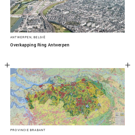
ANTWERPEN, BELGIË
Overkapping Ring Antwerpen
PROVINCIE BRABANT