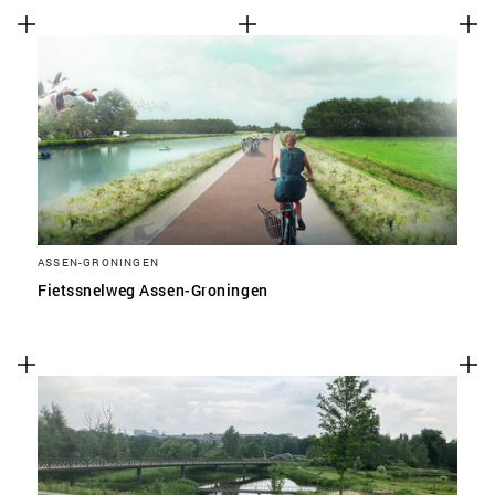
ASSEN-GRONINGEN
Fietssnelweg Assen-Groningen