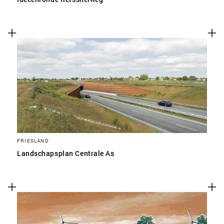
FRIESLAND
Landschapsplan Centrale As