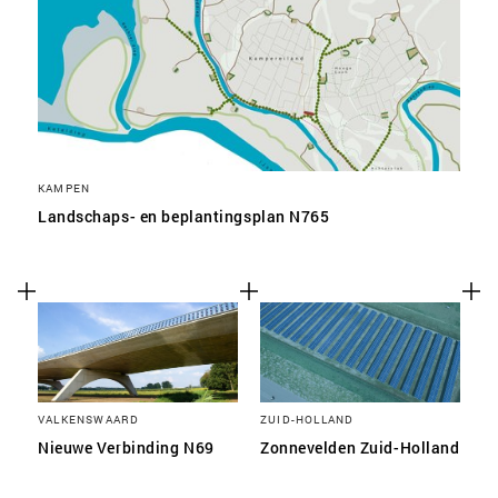
KAMPEN
Landschaps- en beplantingsplan N765
VALKENSWAARD
ZUID-HOLLAND
Nieuwe Verbinding N69
Zonnevelden Zuid-Holland