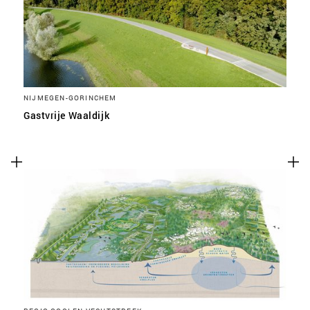
NIJMEGEN-GORINCHEM
Gastvrije Waaldijk