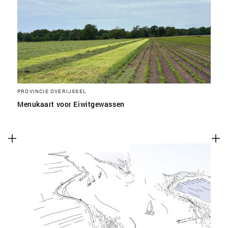
SLA VOORKEUREN OP
PROVINCIE OVERIJSSEL
Menukaart voor Eiwitgewassen