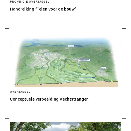
PROVINCIE OVERIJSSEL
Handreiking “Telen voor de bouw”
OVERIJSSEL
Conceptuele verbeelding Vechtstrangen