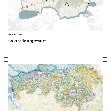
FRIESLAND
Co-creatie Hegewarren