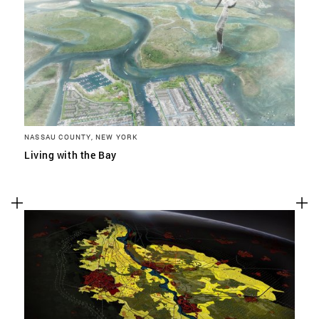
NASSAU COUNTY, NEW YORK
Living with the Bay