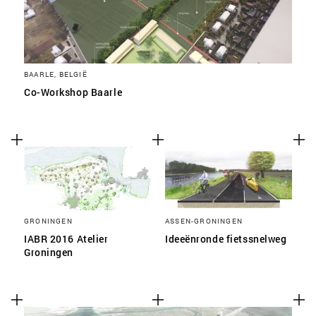
BAARLE, BELGIË
Co-Workshop Baarle
GRONINGEN
ASSEN-GRONINGEN
IABR 2016 Atelier
Ideeënronde fietssnelweg
Groningen