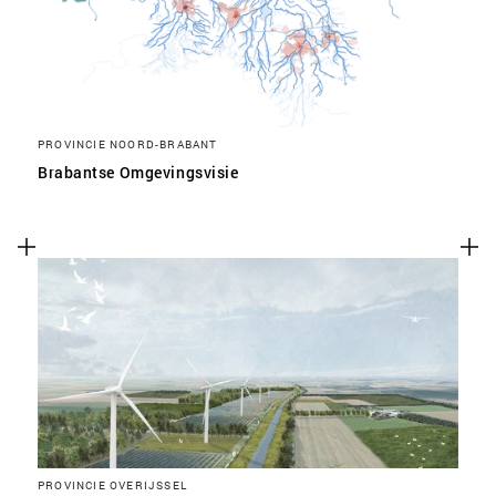
PROVINCIE NOORD-BRABANT
Brabantse Omgevingsvisie
PROVINCIE OVERIJSSEL