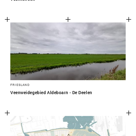
FRIESLAND
Veenweidegebied Aldeboarn - De Deelen