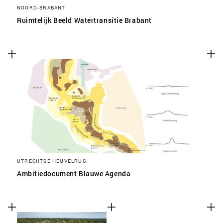
NOORD-BRABANT
Ruimtelijk Beeld Watertransitie Brabant
UTRECHTSE HEUVELRUG
Ambitiedocument Blauwe Agenda