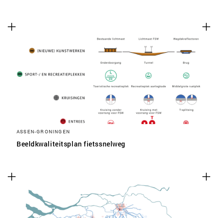
ASSEN-GRONINGEN
Beeldkwaliteitsplan fietssnelweg