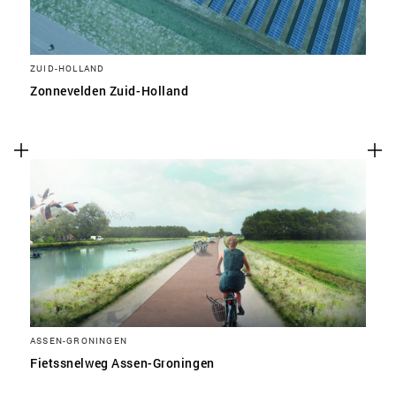
ZUID-HOLLAND
Zonnevelden Zuid-Holland
ASSEN-GRONINGEN
Fietssnelweg Assen-Groningen