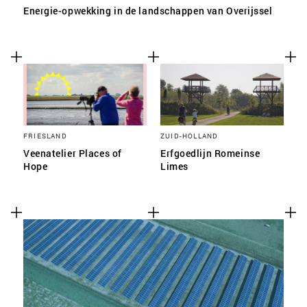
Energie-opwekking in de landschappen van Overijssel
FRIESLAND
ZUID-HOLLAND
Veenatelier Places of
Erfgoedlijn Romeinse
Hope
Limes