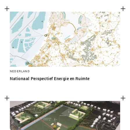
NEDERLAND
Nationaal Perspectief Energie en Ruimte