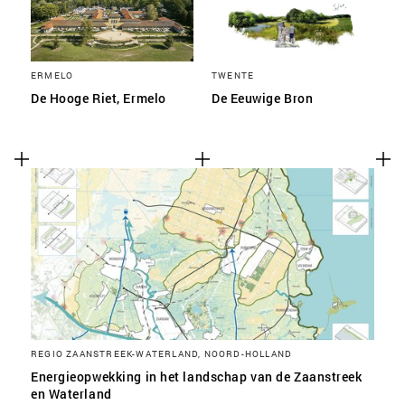
ERMELO
TWENTE
De Hooge Riet, Ermelo
De Eeuwige Bron
REGIO ZAANSTREEK-WATERLAND, NOORD-HOLLAND
Energieopwekking in het landschap van de Zaanstreek
en Waterland