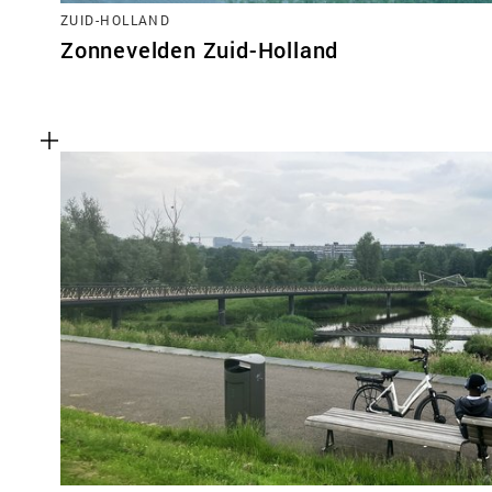
ZUID-HOLLAND
Zonnevelden Zuid-Holland