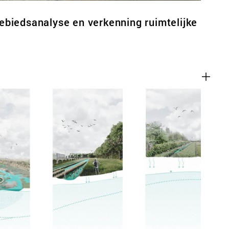
biedsanalyse en verkenning ruimtelijke