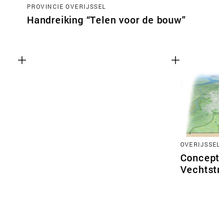
PROVINCIE OVERIJSSEL
Handreiking “Telen voor de bouw”
OVERIJSSE
Concept
Vechtst