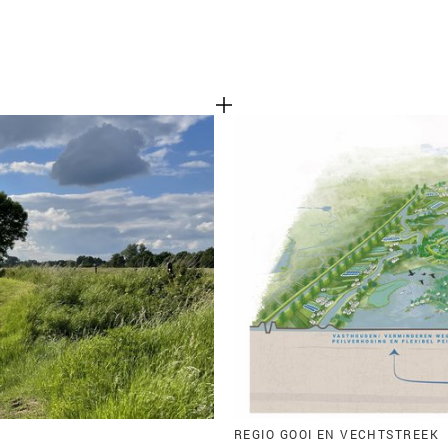
REGIO GOOI EN VECHTSTREEK