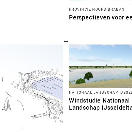
PROVINCIE NOORD BRABANT
Perspectieven voor e
NATIONAAL LANDSCHAP IJSSE
Windstudie Nationaal
Landschap IJsseldelt