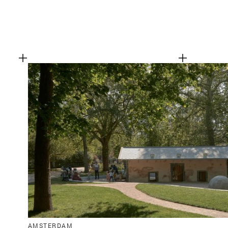
AMSTERDAM