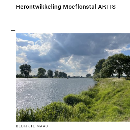
Herontwikkeling Moeflonstal ARTIS
BEDIJKTE MAAS