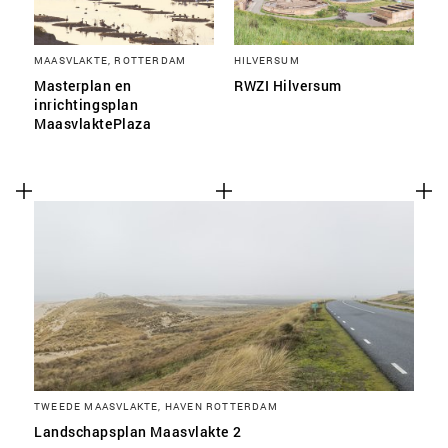
MAASVLAKTE, ROTTERDAM
HILVERSUM
Masterplan en
RWZI Hilversum
inrichtingsplan
MaasvlaktePlaza
TWEEDE MAASVLAKTE, HAVEN ROTTERDAM
Landschapsplan Maasvlakte 2