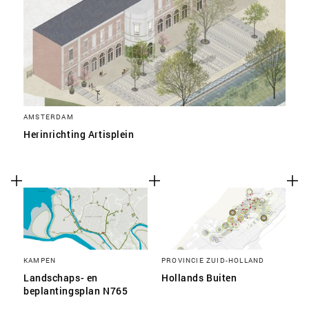
AMSTERDAM
Herinrichting Artisplein
KAMPEN
PROVINCIE ZUID-HOLLAND
Landschaps- en
Hollands Buiten
beplantingsplan N765