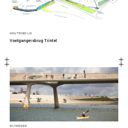
HOUTRIBDIJK
Voetgangersbrug Trintel
NIJMEGEN