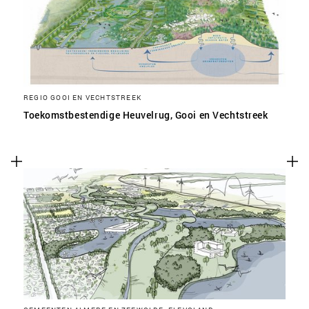
REGIO GOOI EN VECHTSTREEK
Toekomstbestendige Heuvelrug, Gooi en Vechtstreek