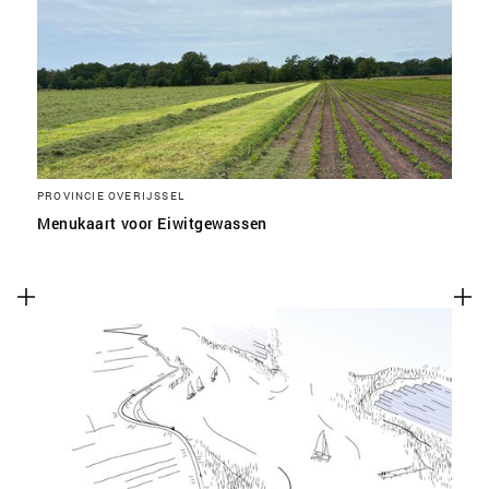
SLA VOORKEUREN OP
PROVINCIE OVERIJSSEL
Menukaart voor Eiwitgewassen