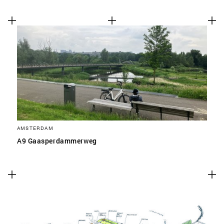
AMSTERDAM
A9 Gaasperdammerweg