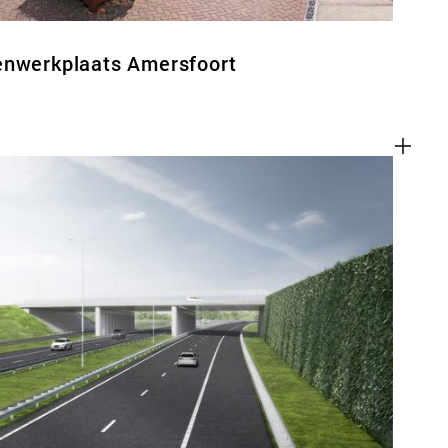
enwerkplaats Amersfoort