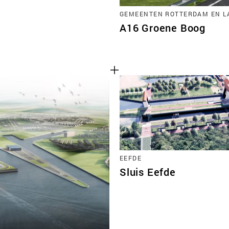
GEMEENTEN ROTTERDAM EN L
A16 Groene Boog
EEFDE
Sluis Eefde