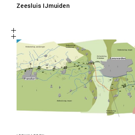
Zeesluis IJmuiden