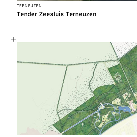
TERNEUZEN
Tender Zeesluis Terneuzen