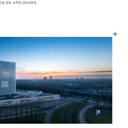
GEN EN APELDOORN