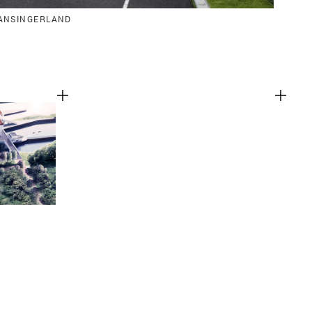
ANSINGERLAND