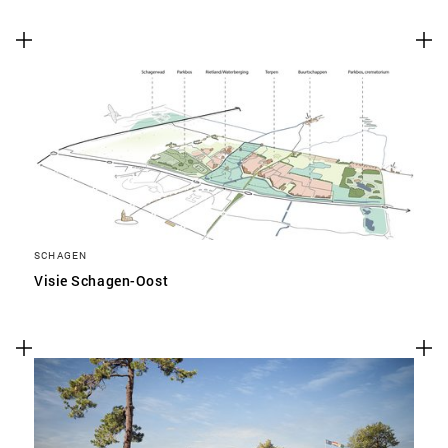
SCHAGEN
Visie Schagen-Oost