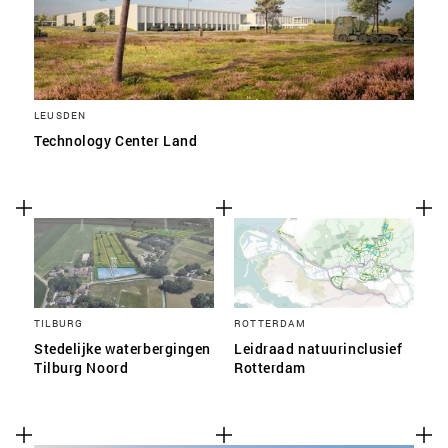
LEUSDEN
Technology Center Land
TILBURG
ROTTERDAM
Stedelijke waterbergingen
Leidraad natuurinclusief
Tilburg Noord
Rotterdam