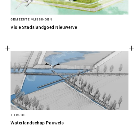
GEMEENTE VLISSINGEN
Visie Stadslandgoed Nieuwerve
TILBURG
Waterlandschap Pauwels