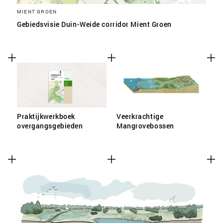
MIENT GROEN
Gebiedsvisie Duin-Weide corridor Mient Groen
Praktijkwerkboek
Veerkrachtige
overgangsgebieden
Mangrovebossen