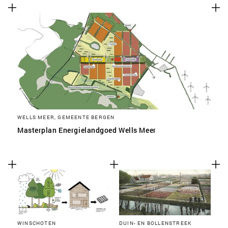
WELLS MEER, GEMEENTE BERGEN
Masterplan Energielandgoed Wells Meer
WINSCHOTEN
DUIN- EN BOLLENSTREEK