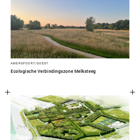
AMERSFOORT/SOEST
Ecologische Verbindingszone Melksteeg