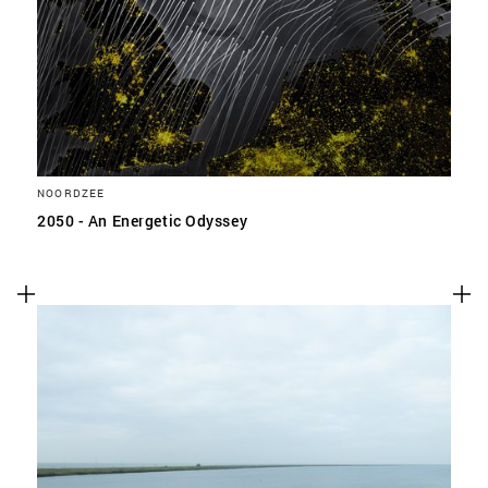
NOORDZEE
2050 - An Energetic Odyssey