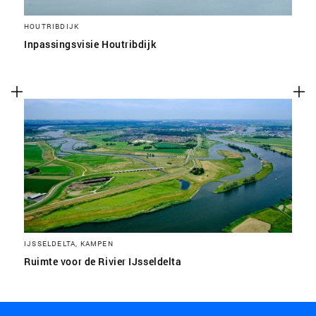
HOUTRIBDIJK
Inpassingsvisie Houtribdijk
IJSSELDELTA, KAMPEN
Ruimte voor de Rivier IJsseldelta