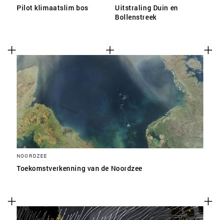
Pilot klimaatslim bos
Uitstraling Duin en
Bollenstreek
NOORDZEE
Toekomstverkenning van de Noordzee