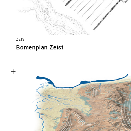
ZEIST
Bomenplan Zeist