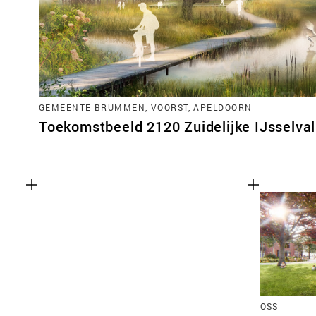
GEMEENTE BRUMMEN, VOORST, APELDOORN
Toekomstbeeld 2120 Zuidelijke IJsselval
OSS