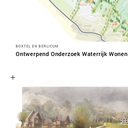
BOXTEL EN BERLICUM
Ontwerpend Onderzoek Waterrijk Wonen 