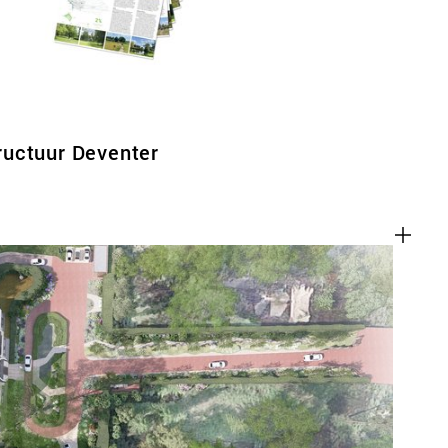
uctuur Deventer