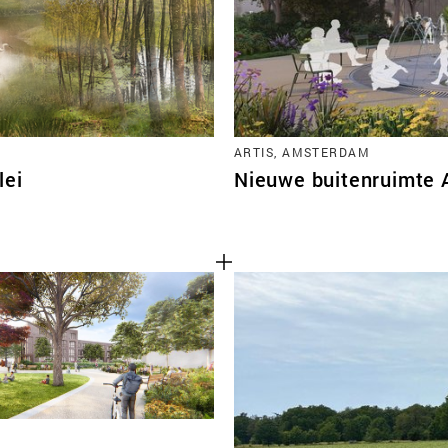
ARTIS, AMSTERDAM
lei
Nieuwe buitenruimte 