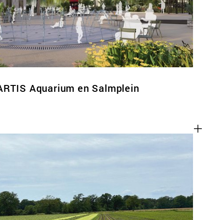
ARTIS Aquarium en Salmplein