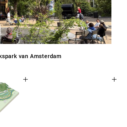
lkspark van Amsterdam