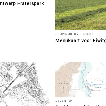
ntwerp Fraterspark
PROVINCIE OVERIJSSEL
Menukaart voor Eiwi
DEVENTER