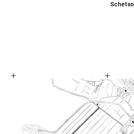
Schetso