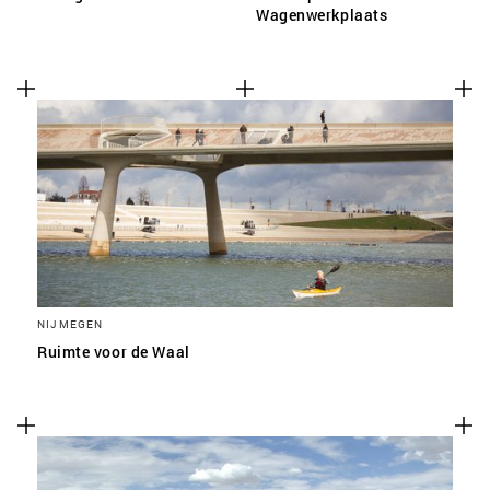
Wagenwerkplaats
NIJMEGEN
Ruimte voor de Waal