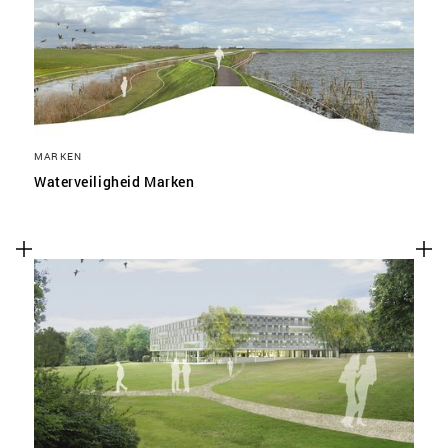
MARKEN
Waterveiligheid Marken