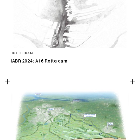
ROTTERDAM
IABR 2024: A16 Rotterdam