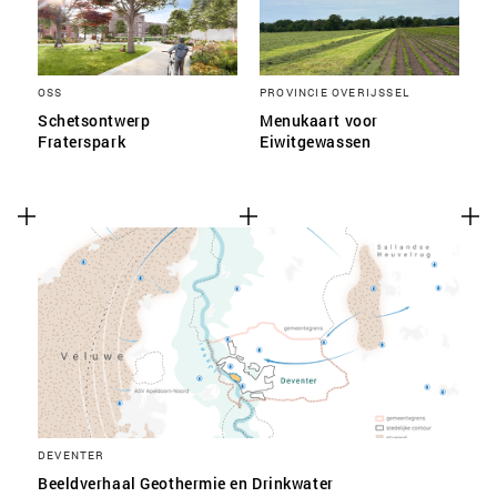
OSS
PROVINCIE OVERIJSSEL
Schetsontwerp
Menukaart voor
Fraterspark
Eiwitgewassen
DEVENTER
Beeldverhaal Geothermie en Drinkwater