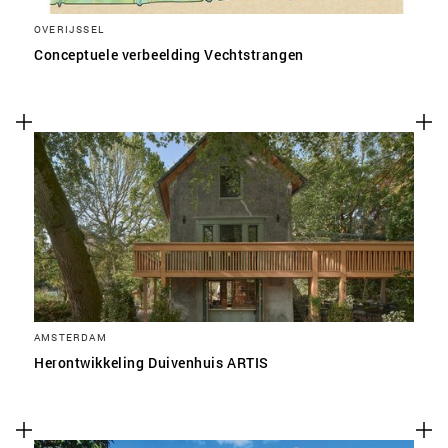
OVERIJSSEL
Conceptuele verbeelding Vechtstrangen
AMSTERDAM
Herontwikkeling Duivenhuis ARTIS