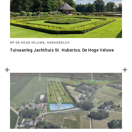
NP DE HOGE VELUWE, HOENDERLOO
Tuinaanleg Jachthuis St. Hubertus, De Hoge Veluwe