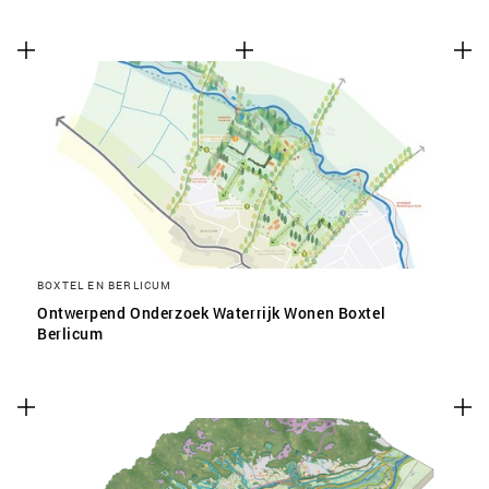
BOXTEL EN BERLICUM
Ontwerpend Onderzoek Waterrijk Wonen Boxtel
Berlicum