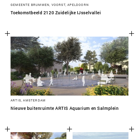
GEMEENTE BRUMMEN, VOORST, APELDOORN
Toekomstbeeld 2120 Zuidelijke IJsselvallei
ARTIS, AMSTERDAM
Nieuwe buitenruimte ARTIS Aquarium en Salmplein