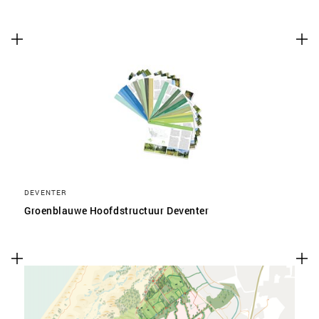
DEVENTER
Groenblauwe Hoofdstructuur Deventer