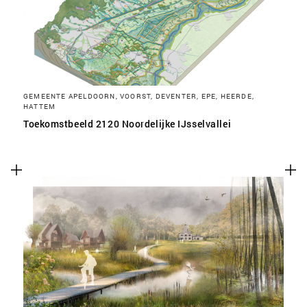
GEMEENTE APELDOORN, VOORST, DEVENTER, EPE, HEERDE,
HATTEM
Toekomstbeeld 2120 Noordelijke IJsselvallei