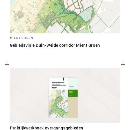
MIENT GROEN
Gebiedsvisie Duin-Weide corridor Mient Groen
Praktijkwerkboek overgangsgebieden