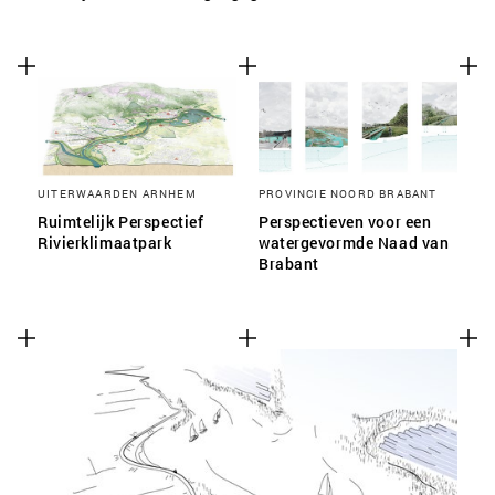
UITERWAARDEN ARNHEM
PROVINCIE NOORD BRABANT
Ruimtelijk Perspectief
Perspectieven voor een
Rivierklimaatpark
watergevormde Naad van
Brabant