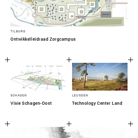
TILBURG
Ontwikkelleidraad Zorgcampus
SCHAGEN
LEUSDEN
Visie Schagen-Oost
Technology Center Land