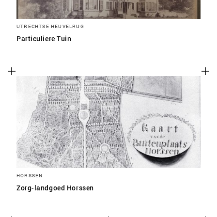
UTRECHTSE HEUVELRUG
Particuliere Tuin
HORSSEN
Zorg-landgoed Horssen