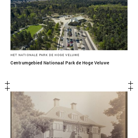
HET NATIONALE PARK DE HOGE VELUWE
Centrumgebied Nationaal Park de Hoge Veluwe