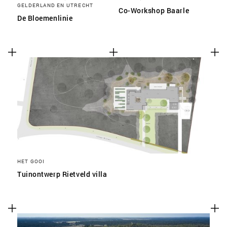
GELDERLAND EN UTRECHT
Co-Workshop Baarle
De Bloemenlinie
HET GOOI
Tuinontwerp Rietveld villa