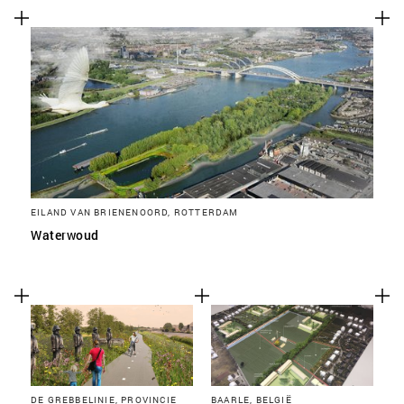
EILAND VAN BRIENENOORD, ROTTERDAM
Waterwoud
DE GREBBELINIE, PROVINCIE
BAARLE, BELGIË