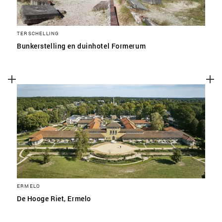
TERSCHELLING
Bunkerstelling en duinhotel Formerum
ERMELO
De Hooge Riet, Ermelo