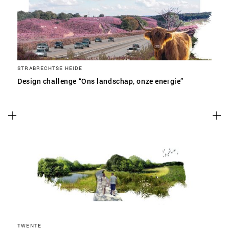
STRABRECHTSE HEIDE
Design challenge “Ons landschap, onze energie”
TWENTE