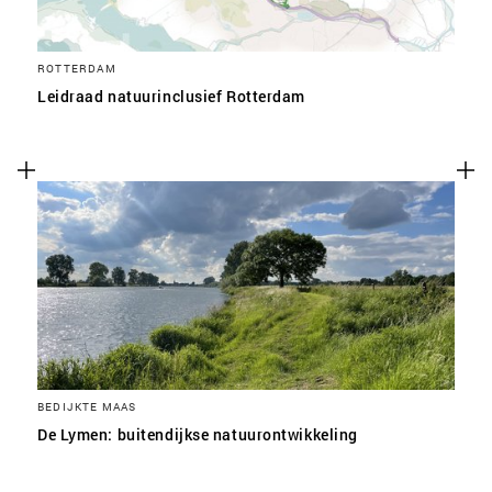
ROTTERDAM
Leidraad natuurinclusief Rotterdam
BEDIJKTE MAAS
De Lymen: buitendijkse natuurontwikkeling