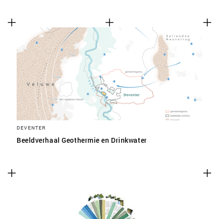
DEVENTER
Beeldverhaal Geothermie en Drinkwater