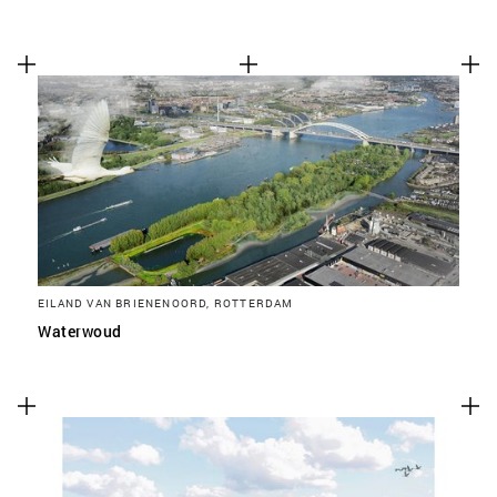
EILAND VAN BRIENENOORD, ROTTERDAM
Waterwoud