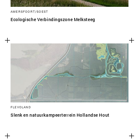
AMERSFOORT/SOEST
Ecologische Verbindingszone Melksteeg
FLEVOLAND
Slenk en natuurkampeerterrein Hollandse Hout