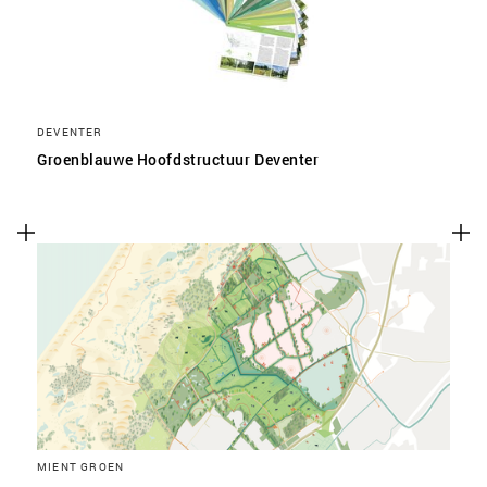
DEVENTER
Groenblauwe Hoofdstructuur Deventer
MIENT GROEN