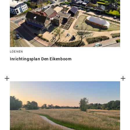
LOENEN
Inrichtingsplan Den Eikenboom