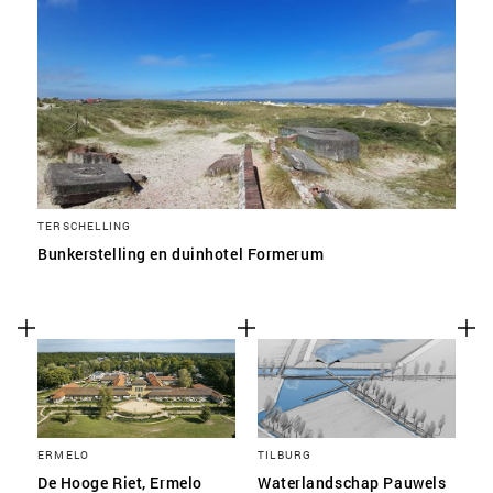
TERSCHELLING
Bunkerstelling en duinhotel Formerum
ERMELO
TILBURG
De Hooge Riet, Ermelo
Waterlandschap Pauwels