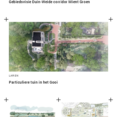
Gebiedsvisie Duin-Weide corridor Mient Groen
LAREN
Particuliere tuin in het Gooi