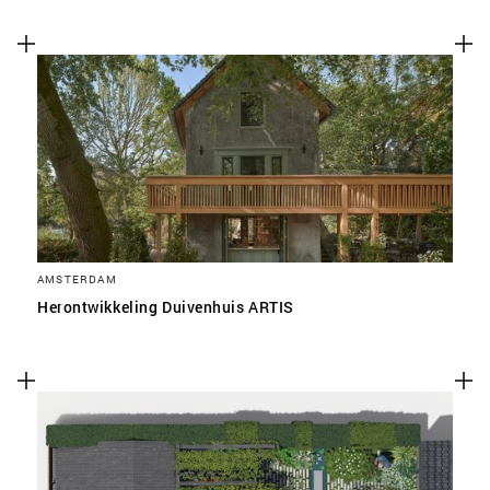
AMSTERDAM
Herontwikkeling Duivenhuis ARTIS