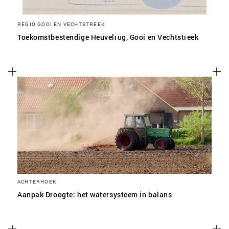
REGIO GOOI EN VECHTSTREEK
Toekomstbestendige Heuvelrug, Gooi en Vechtstreek
ACHTERHOEK
Aanpak Droogte: het watersysteem in balans