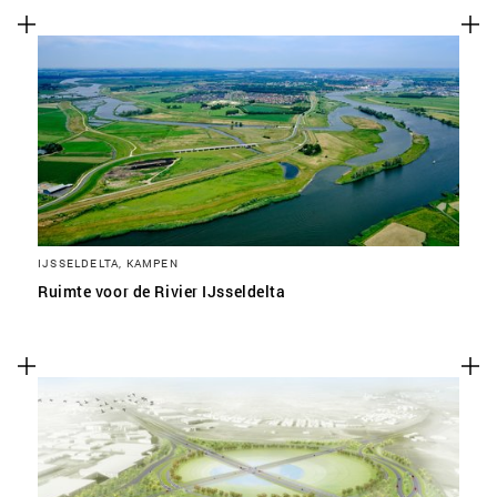
IJSSELDELTA, KAMPEN
Ruimte voor de Rivier IJsseldelta