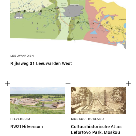
LEEUWARDEN
Rijksweg 31 Leeuwarden West
HILVERSUM
MOSKOU, RUSLAND
RWZI Hilversum
Cultuurhistorische Atlas
Lefortovo Park, Moskou