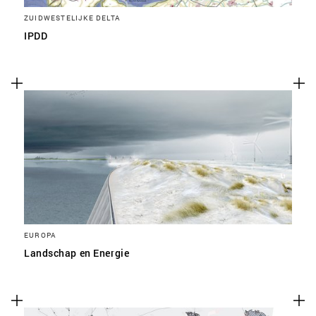
ZUIDWESTELIJKE DELTA
IPDD
EUROPA
Landschap en Energie