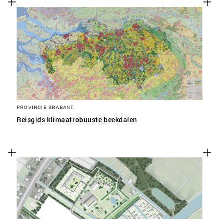
PROVINCIE BRABANT
Reisgids klimaatrobuuste beekdalen