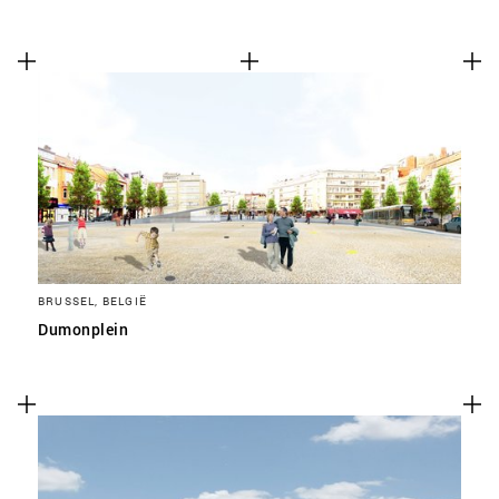
BRUSSEL, BELGIË
Dumonplein