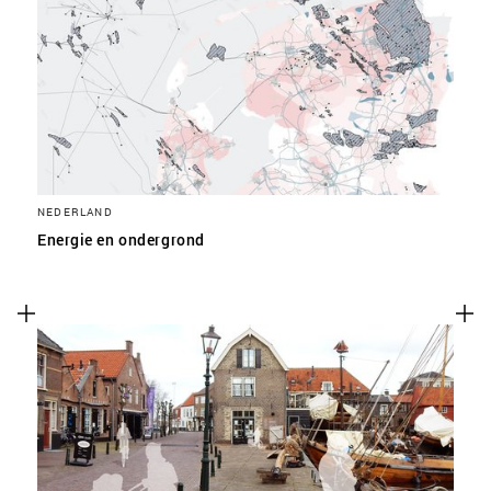
NEDERLAND
Energie en ondergrond