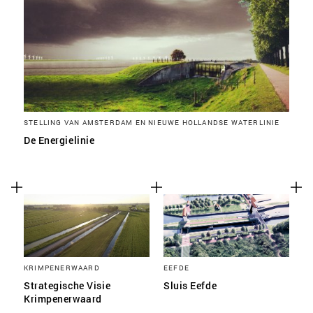
STELLING VAN AMSTERDAM EN NIEUWE HOLLANDSE WATERLINIE
De Energielinie
KRIMPENERWAARD
EEFDE
Strategische Visie
Sluis Eefde
Krimpenerwaard