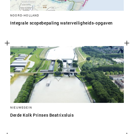
NOORD-HOLLAND
Integrale scopebepaling waterveiligheids-opgaven
NIEUWEGEIN
Derde Kolk Prinses Beatrixsluis