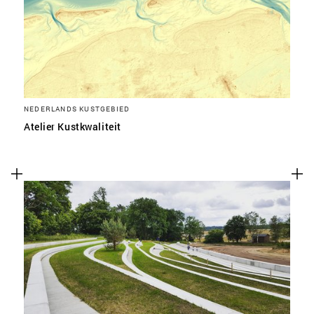
NEDERLANDS KUSTGEBIED
Atelier Kustkwaliteit