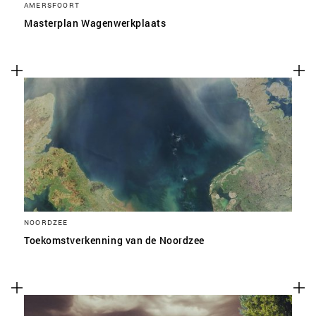
AMERSFOORT
Masterplan Wagenwerkplaats
NOORDZEE
Toekomstverkenning van de Noordzee