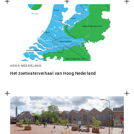
HOOG NEDERLAND
Het zoetwaterverhaal van Hoog Nederland