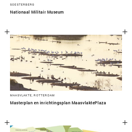
SOESTERBERG
Nationaal Militair Museum
MAASVLAKTE, ROTTERDAM
Masterplan en inrichtingsplan MaasvlaktePlaza