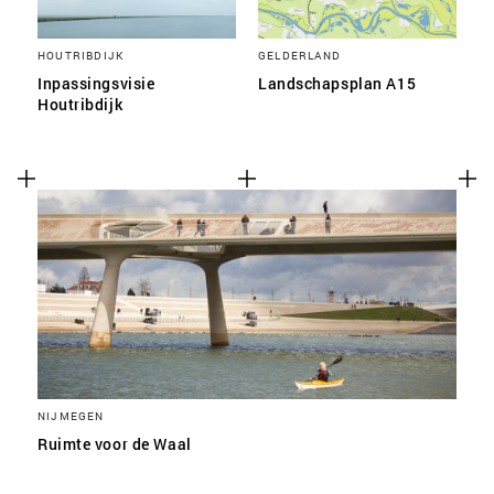
HOUTRIBDIJK
GELDERLAND
Inpassingsvisie
Landschapsplan A15
Houtribdijk
NIJMEGEN
Ruimte voor de Waal