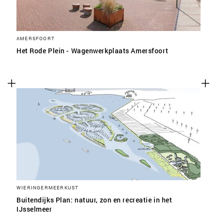
AMERSFOORT
Het Rode Plein - Wagenwerkplaats Amersfoort
WIERINGERMEERKUST
Buitendijks Plan: natuur, zon en recreatie in het
IJsselmeer