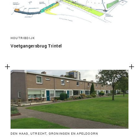
HOUTRIBDIJK
Voetgangersbrug Trintel
DEN HAAG, UTRECHT, GRONINGEN EN APELDOORN