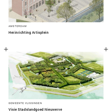
AMSTERDAM
Herinrichting Artisplein
GEMEENTE VLISSINGEN
Visie Stadslandgoed Nieuwerve