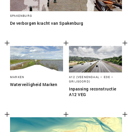
SPAKENBURG
De verborgen kracht van Spakenburg
MARKEN
A12 (VEENENDAAL – EDE –
GRIJSOORD)
Waterveiligheid Marken
Inpassing reconstructie
A12 VEG