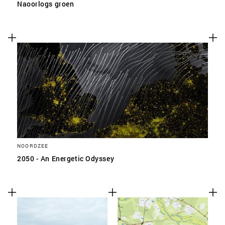
Naoorlogs groen
NOORDZEE
2050 - An Energetic Odyssey