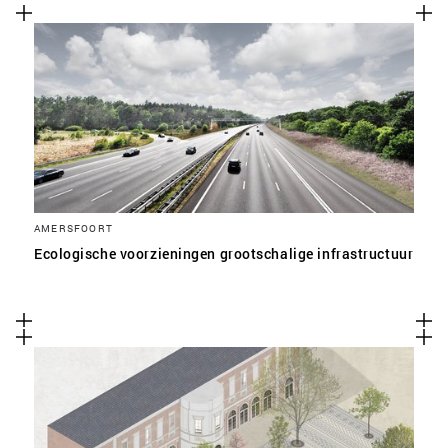
AMERSFOORT
Ecologische voorzieningen grootschalige infrastructuur