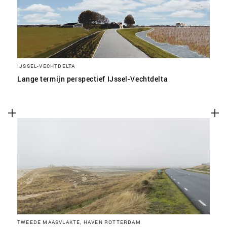
IJSSEL-VECHTDELTA
Lange termijn perspectief IJssel-Vechtdelta
TWEEDE MAASVLAKTE, HAVEN ROTTERDAM