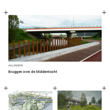
AALSMEER
Bruggen over de Middentocht