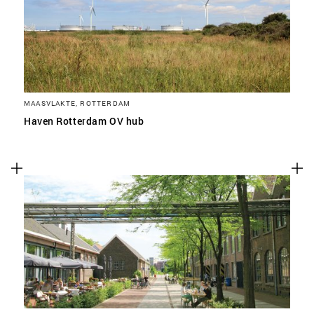
MAASVLAKTE, ROTTERDAM
Haven Rotterdam OV hub