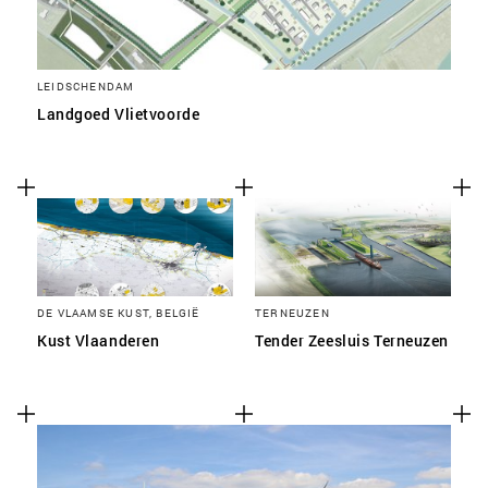
LEIDSCHENDAM
Landgoed Vlietvoorde
DE VLAAMSE KUST, BELGIË
TERNEUZEN
Kust Vlaanderen
Tender Zeesluis Terneuzen