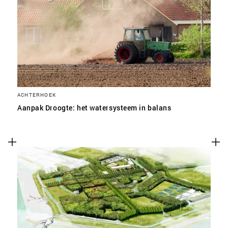
ACHTERHOEK
Aanpak Droogte: het watersysteem in balans