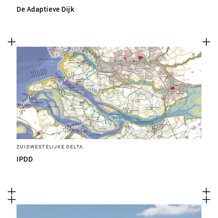
De Adaptieve Dijk
ZUIDWESTELIJKE DELTA
IPDD