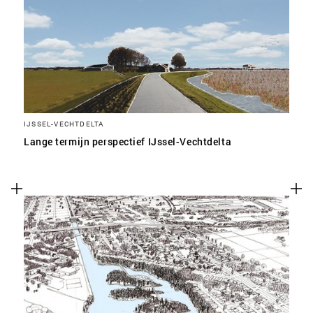
IJSSEL-VECHTDELTA
Lange termijn perspectief IJssel-Vechtdelta