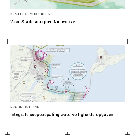
GEMEENTE VLISSINGEN
Visie Stadslandgoed Nieuwerve
NOORD-HOLLAND
Integrale scopebepaling waterveiligheids-opgaven