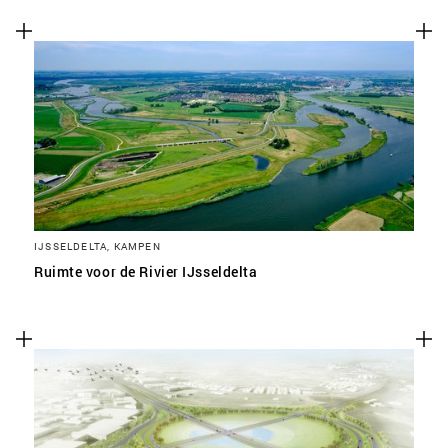
IJSSELDELTA, KAMPEN
Ruimte voor de Rivier IJsseldelta