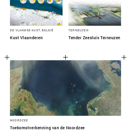
DE VLAAMSE KUST, BELGIË
TERNEUZEN
Kust Vlaanderen
Tender Zeesluis Terneuzen
NOORDZEE
Toekomstverkenning van de Noordzee