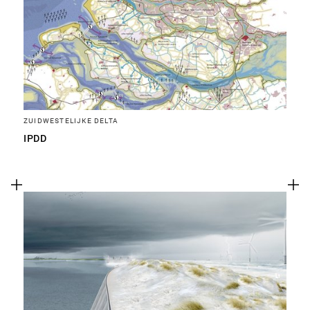
ZUIDWESTELIJKE DELTA
IPDD