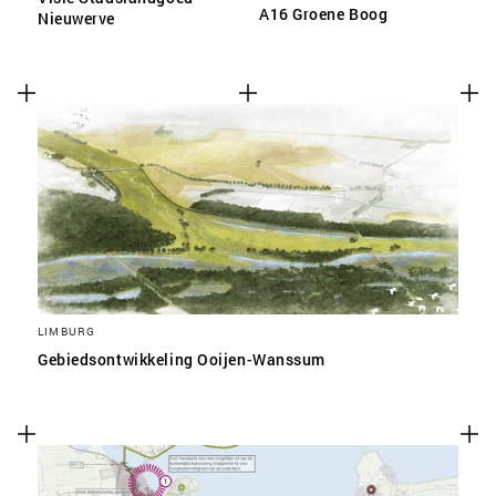
A16 Groene Boog
Nieuwerve
LIMBURG
Gebiedsontwikkeling Ooijen-Wanssum