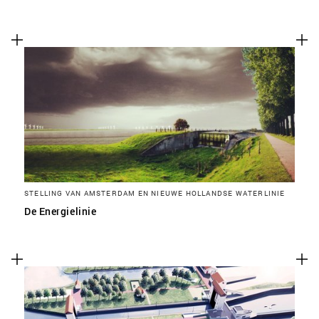
STELLING VAN AMSTERDAM EN NIEUWE HOLLANDSE WATERLINIE
De Energielinie