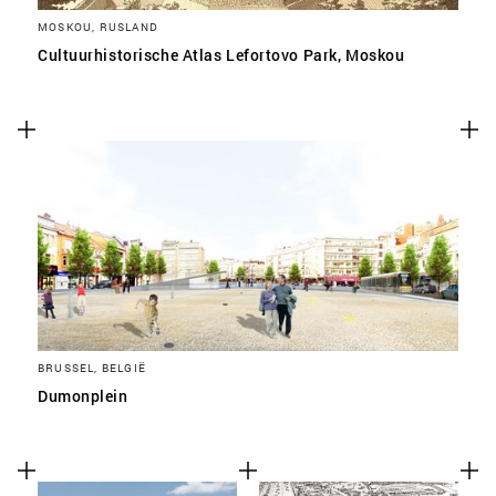
MOSKOU, RUSLAND
Cultuurhistorische Atlas Lefortovo Park, Moskou
BRUSSEL, BELGIË
Dumonplein