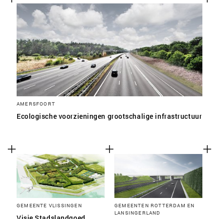
AMERSFOORT
Ecologische voorzieningen grootschalige infrastructuur
GEMEENTE VLISSINGEN
GEMEENTEN ROTTERDAM EN
LANSINGERLAND
Visie Stadslandgoed