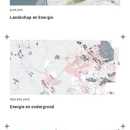
EUROPA
Landschap en Energie
NEDERLAND
Energie en ondergrond