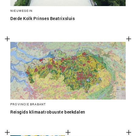
NIEUWEGEIN
Derde Kolk Prinses Beatrixsluis
PROVINCIE BRABANT
Reisgids klimaatrobuuste beekdalen