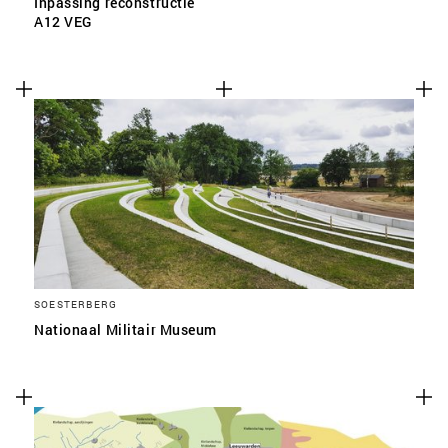
Inpassing reconstructie
A12 VEG
SOESTERBERG
Nationaal Militair Museum