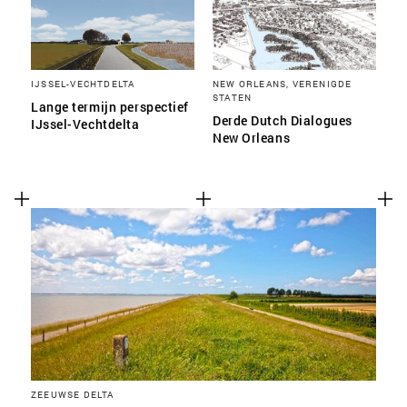
IJSSEL-VECHTDELTA
NEW ORLEANS, VERENIGDE
STATEN
Lange termijn perspectief
Derde Dutch Dialogues
IJssel-Vechtdelta
New Orleans
ZEEUWSE DELTA