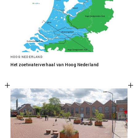
HOOG NEDERLAND
Het zoetwaterverhaal van Hoog Nederland