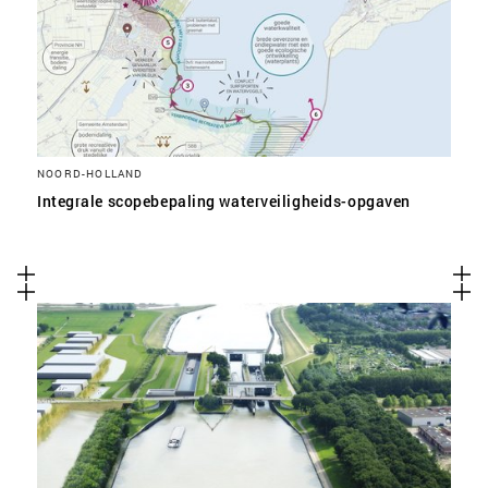
NOORD-HOLLAND
Integrale scopebepaling waterveiligheids-opgaven