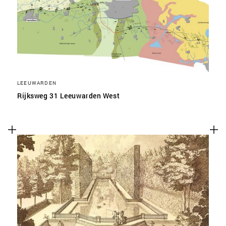
LEEUWARDEN
Rijksweg 31 Leeuwarden West