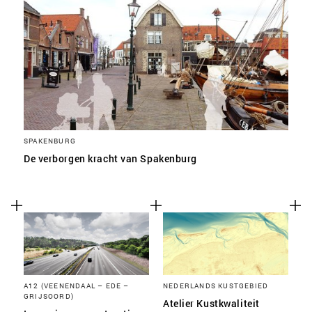
SPAKENBURG
De verborgen kracht van Spakenburg
A12 (VEENENDAAL – EDE –
NEDERLANDS KUSTGEBIED
GRIJSOORD)
Atelier Kustkwaliteit