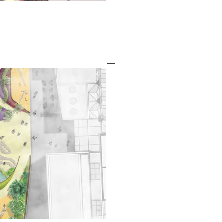
Cookies van derd