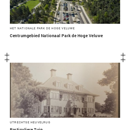
HET NATIONALE PARK DE HOGE VELUWE
Centrumgebied Nationaal Park de Hoge Veluwe
UTRECHTSE HEUVELRUG
Particuliere Tuin