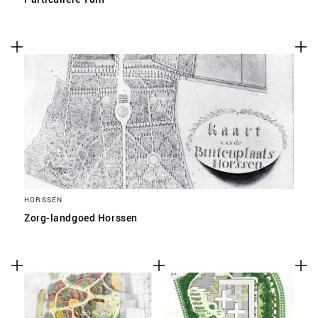
HORSSEN
Zorg-landgoed Horssen