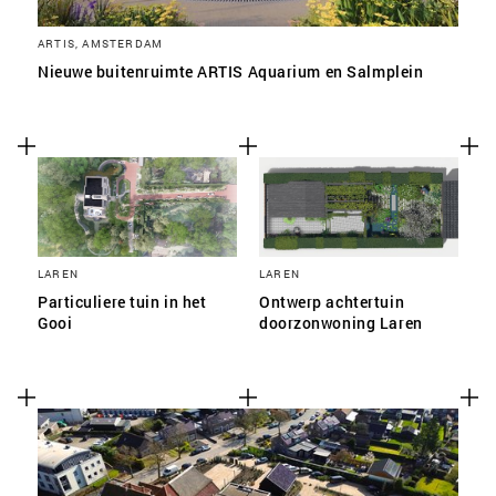
ARTIS, AMSTERDAM
Nieuwe buitenruimte ARTIS Aquarium en Salmplein
LAREN
LAREN
Particuliere tuin in het
Ontwerp achtertuin
Gooi
doorzonwoning Laren