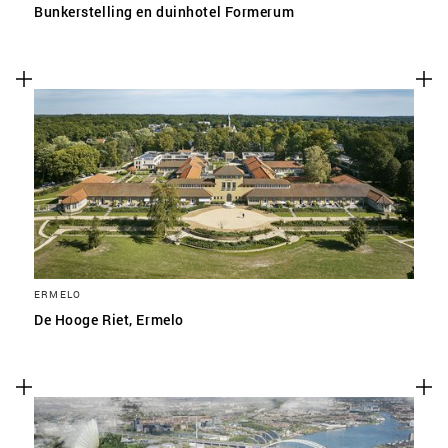
Bunkerstelling en duinhotel Formerum
ERMELO
De Hooge Riet, Ermelo