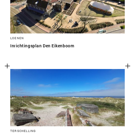
LOENEN
Inrichtingsplan Den Eikenboom
TERSCHELLING