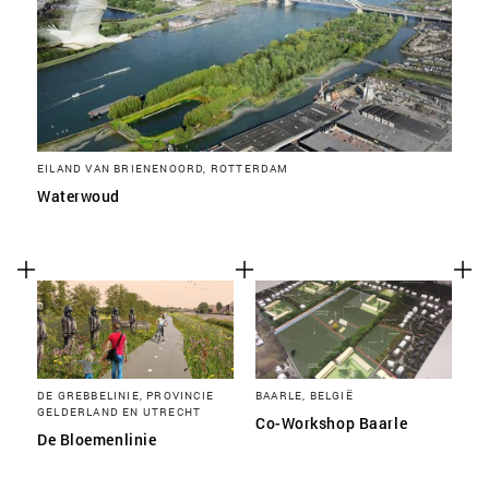
EILAND VAN BRIENENOORD, ROTTERDAM
Waterwoud
DE GREBBELINIE, PROVINCIE
BAARLE, BELGIË
GELDERLAND EN UTRECHT
Co-Workshop Baarle
De Bloemenlinie