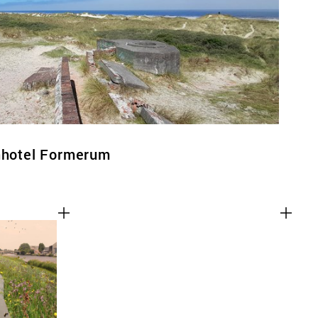
inhotel Formerum