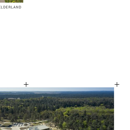
GELDERLAND