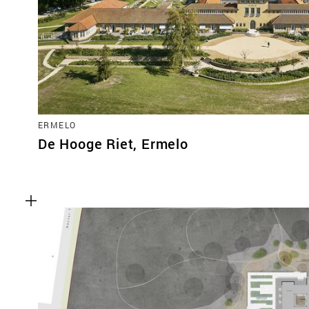
ERMELO
De Hooge Riet, Ermelo