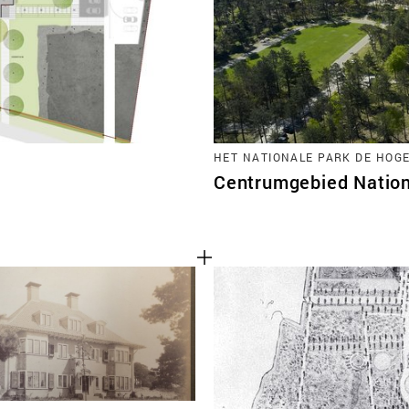
HET NATIONALE PARK DE HOG
Centrumgebied Nation