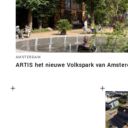
AMSTERDAM
ARTIS het nieuwe Volkspark van Amste