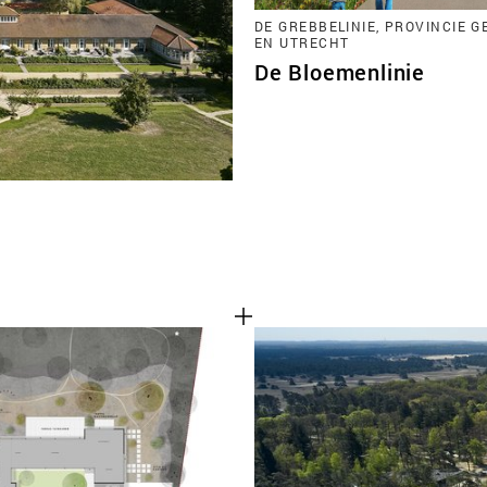
DE GREBBELINIE, PROVINCIE 
EN UTRECHT
De Bloemenlinie