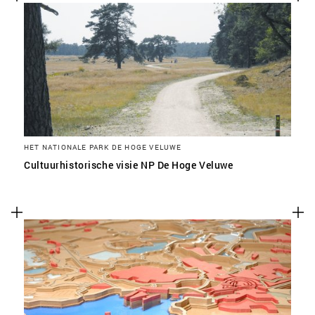
HET NATIONALE PARK DE HOGE VELUWE
Cultuurhistorische visie NP De Hoge Veluwe