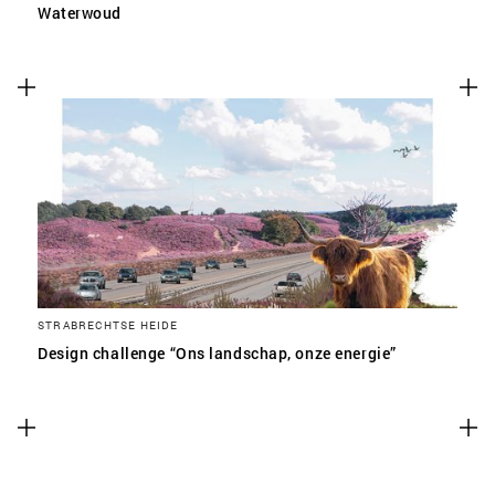
Waterwoud
STRABRECHTSE HEIDE
Design challenge “Ons landschap, onze energie”