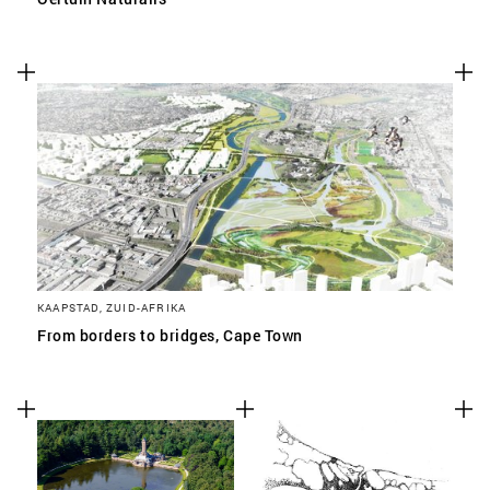
KAAPSTAD, ZUID-AFRIKA
From borders to bridges, Cape Town