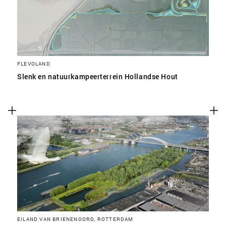
FLEVOLAND
Slenk en natuurkampeerterrein Hollandse Hout
EILAND VAN BRIENENOORD, ROTTERDAM