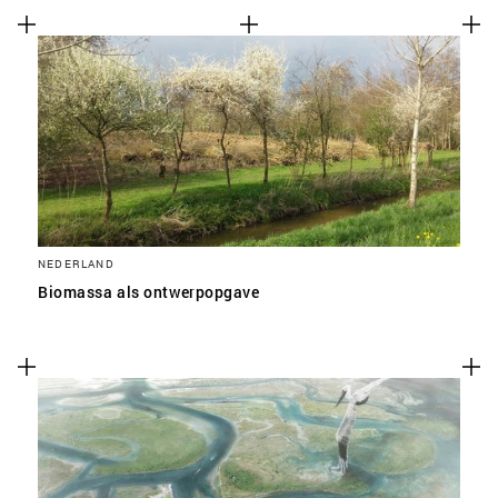
NEDERLAND
Biomassa als ontwerpopgave