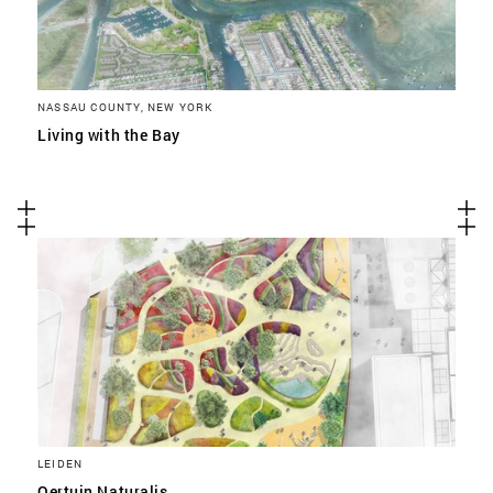
NASSAU COUNTY, NEW YORK
Living with the Bay
LEIDEN
Oertuin Naturalis