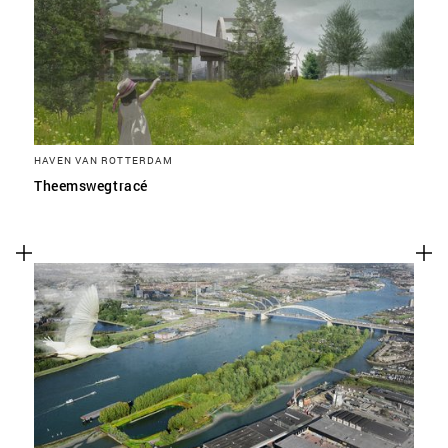
HAVEN VAN ROTTERDAM
Theemswegtracé