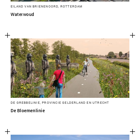
EILAND VAN BRIENENOORD, ROTTERDAM
Waterwoud
DE GREBBELINIE, PROVINCIE GELDERLAND EN UTRECHT
De Bloemenlinie