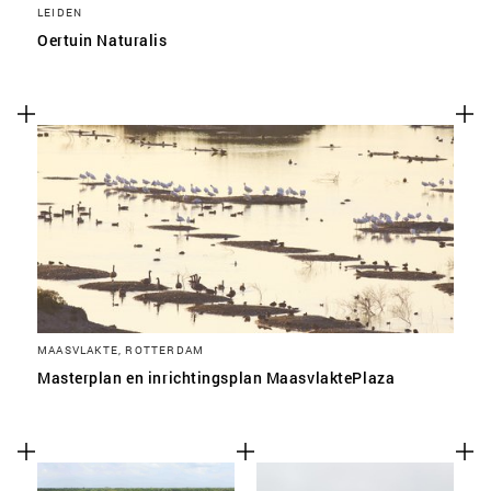
LEIDEN
Oertuin Naturalis
MAASVLAKTE, ROTTERDAM
Masterplan en inrichtingsplan MaasvlaktePlaza