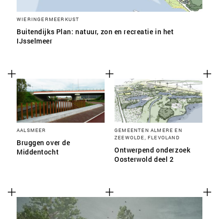
WIERINGERMEERKUST
Buitendijks Plan: natuur, zon en recreatie in het
IJsselmeer
AALSMEER
GEMEENTEN ALMERE EN
ZEEWOLDE, FLEVOLAND
Bruggen over de
Ontwerpend onderzoek
Middentocht
Oosterwold deel 2