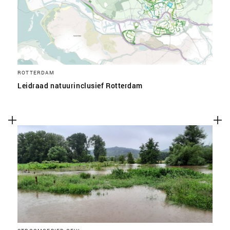
ROTTERDAM
Leidraad natuurinclusief Rotterdam