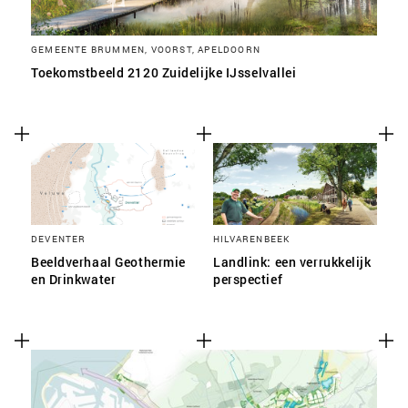
GEMEENTE BRUMMEN, VOORST, APELDOORN
Toekomstbeeld 2120 Zuidelijke IJsselvallei
DEVENTER
HILVARENBEEK
Beeldverhaal Geothermie
Landlink: een verrukkelijk
en Drinkwater
perspectief