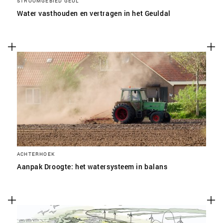
STROOMGEBIED GEUL
Water vasthouden en vertragen in het Geuldal
ACHTERHOEK
Aanpak Droogte: het watersysteem in balans