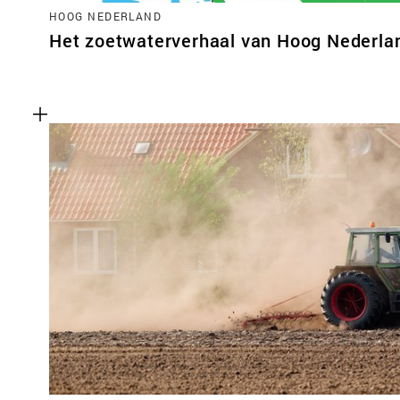
HOOG NEDERLAND
Het zoetwaterverhaal van Hoog Nederla
Functionele cookies