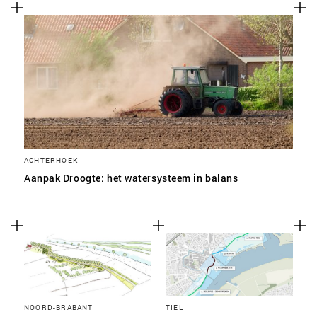
ACHTERHOEK
Aanpak Droogte: het watersysteem in balans
NOORD-BRABANT
TIEL