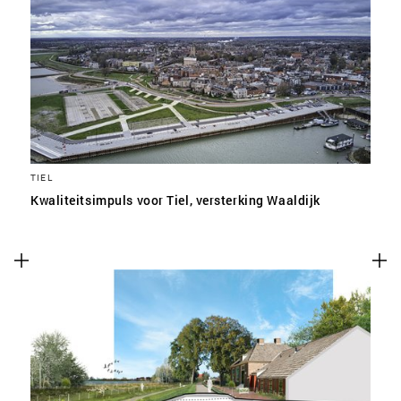
TIEL
Kwaliteitsimpuls voor Tiel, versterking Waaldijk