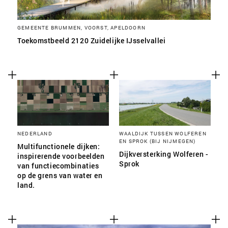
GEMEENTE BRUMMEN, VOORST, APELDOORN
Toekomstbeeld 2120 Zuidelijke IJsselvallei
NEDERLAND
WAALDIJK TUSSEN WOLFEREN
EN SPROK (BIJ NIJMEGEN)
Multifunctionele dijken:
Dijkversterking Wolferen -
inspirerende voorbeelden
Sprok
van functiecombinaties
op de grens van water en
land.