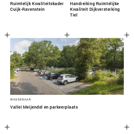
Ruimtelijk Kwaliteitskader
Handreiking Ruimtelijke
Cuijk-Ravenstein
Kwaliteit Dijkversterking
Tiel
WASSENAAR
Vallei Meijendel en parkeerplaats