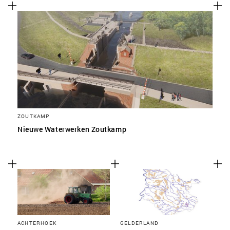
ZOUTKAMP
Nieuwe Waterwerken Zoutkamp
ACHTERHOEK
GELDERLAND