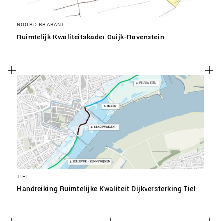
NOORD-BRABANT
Ruimtelijk Kwaliteitskader Cuijk-Ravenstein
TIEL
Handreiking Ruimtelijke Kwaliteit Dijkversterking Tiel