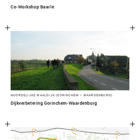
Co-Workshop Baarle
NOORDELIJKE WAALDIJK (GORINCHEM – WAARDENBURG)
Dijkverbetering Gorinchem-Waardenburg