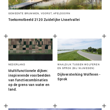
GEMEENTE BRUMMEN, VOORST, APELDOORN
Toekomstbeeld 2120 Zuidelijke IJsselvallei
NEDERLAND
WAALDIJK TUSSEN WOLFEREN
EN SPROK (BIJ NIJMEGEN)
Multifunctionele dijken:
Dijkversterking Wolferen -
inspirerende voorbeelden
Sprok
van functiecombinaties
op de grens van water en
land.