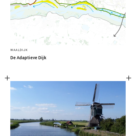
WAALDIJK
De Adaptieve Dijk