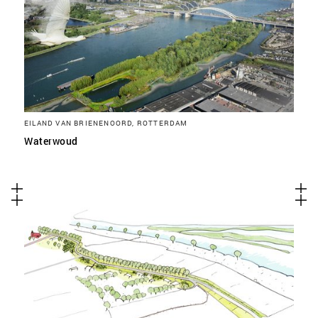
EILAND VAN BRIENENOORD, ROTTERDAM
Waterwoud