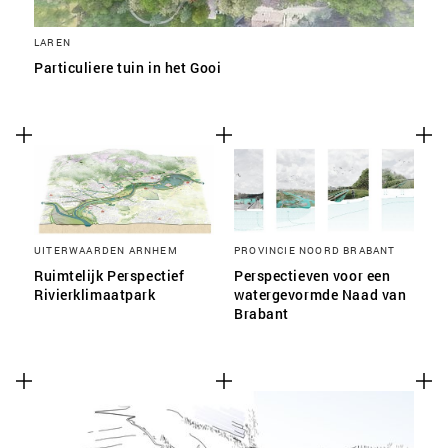
LAREN
Particuliere tuin in het Gooi
UITERWAARDEN ARNHEM
PROVINCIE NOORD BRABANT
Ruimtelijk Perspectief
Perspectieven voor een
Rivierklimaatpark
watergevormde Naad van
Brabant