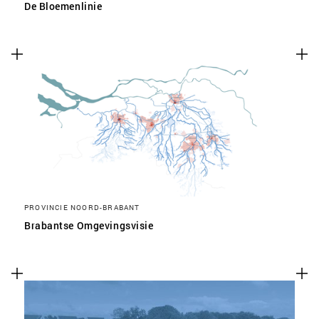
De Bloemenlinie
PROVINCIE NOORD-BRABANT
Brabantse Omgevingsvisie