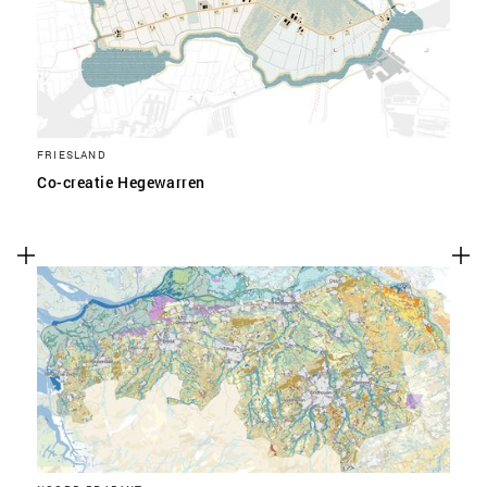
FRIESLAND
Co-creatie Hegewarren