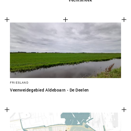
FRIESLAND
Veenweidegebied Aldeboarn - De Deelen