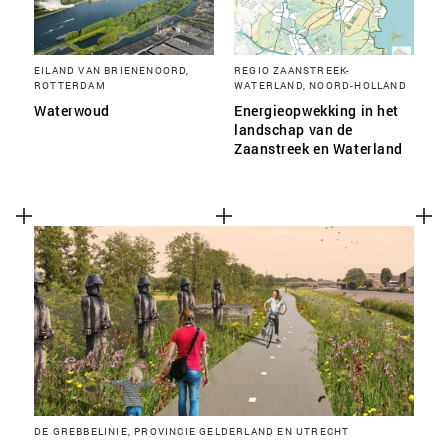
EILAND VAN BRIENENOORD,
REGIO ZAANSTREEK-
ROTTERDAM
WATERLAND, NOORD-HOLLAND
Waterwoud
Energieopwekking in het
landschap van de
Zaanstreek en Waterland
DE GREBBELINIE, PROVINCIE GELDERLAND EN UTRECHT