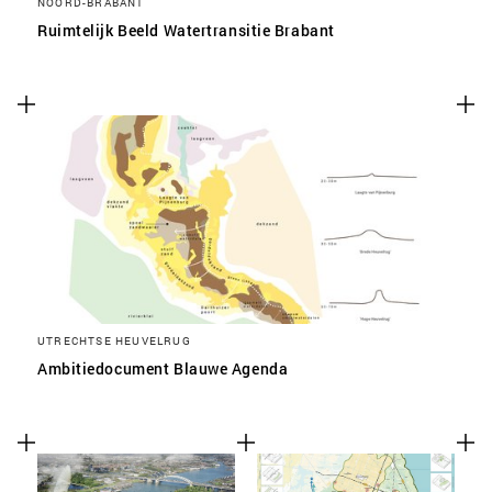
NOORD-BRABANT
Ruimtelijk Beeld Watertransitie Brabant
UTRECHTSE HEUVELRUG
Ambitiedocument Blauwe Agenda